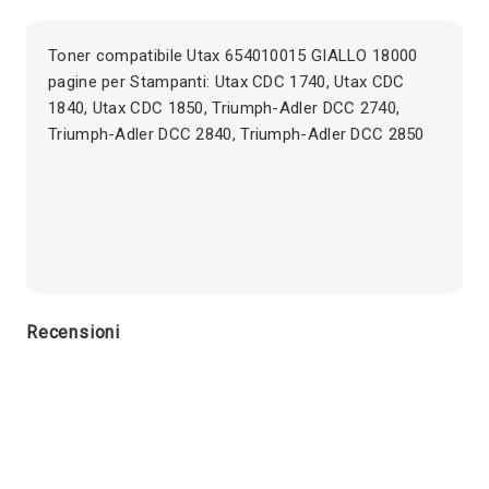
Toner compatibile Utax 654010015 GIALLO 18000
pagine per Stampanti: Utax CDC 1740, Utax CDC
1840, Utax CDC 1850, Triumph-Adler DCC 2740,
Triumph-Adler DCC 2840, Triumph-Adler DCC 2850
Recensioni