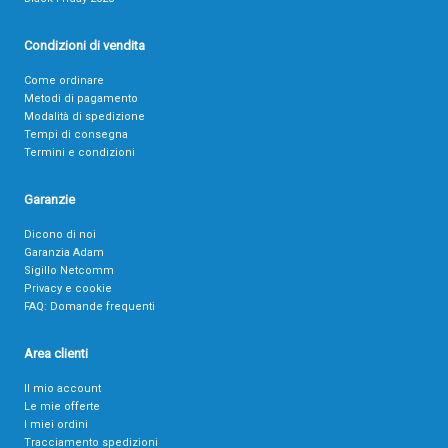
Condizioni di vendita
Come ordinare
Metodi di pagamento
Modalità di spedizione
Tempi di consegna
Termini e condizioni
Garanzie
Dicono di noi
Garanzia Adam
Sigillo Netcomm
Privacy e cookie
FAQ: Domande frequenti
Area clienti
Il mio account
Le mie offerte
I miei ordini
Tracciamento spedizioni