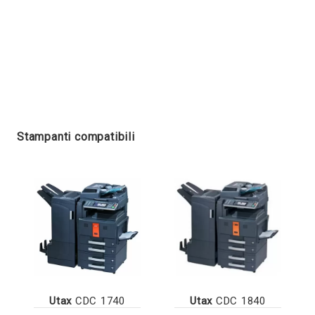
Stampanti compatibili
Utax
CDC 1740
Utax
CDC 1840