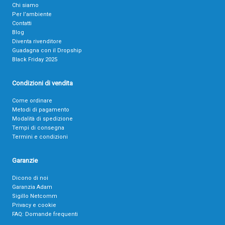
Chi siamo
Per l’ambiente
Contatti
Blog
Diventa rivenditore
Guadagna con il Dropship
Black Friday 2025
Condizioni di vendita
Come ordinare
Metodi di pagamento
Modalità di spedizione
Tempi di consegna
Termini e condizioni
Garanzie
Dicono di noi
Garanzia Adam
Sigillo Netcomm
Privacy e cookie
FAQ: Domande frequenti