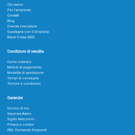
Chi siamo
Per l’ambiente
Contatti
Blog
Diventa rivenditore
Guadagna con il Dropship
Black Friday 2025
Condizioni di vendita
Come ordinare
Metodi di pagamento
Modalità di spedizione
Tempi di consegna
Termini e condizioni
Garanzie
Dicono di noi
Garanzia Adam
Sigillo Netcomm
Privacy e cookie
FAQ: Domande frequenti