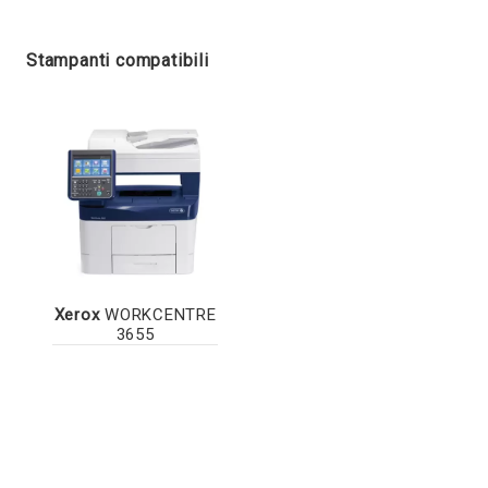
Stampanti compatibili
Xerox
WORKCENTRE
3655