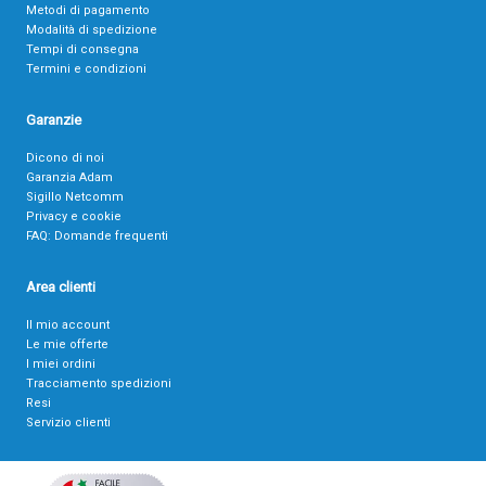
Metodi di pagamento
Modalità di spedizione
Tempi di consegna
Termini e condizioni
Garanzie
Dicono di noi
Garanzia Adam
Sigillo Netcomm
Privacy e cookie
FAQ: Domande frequenti
Area clienti
Il mio account
Le mie offerte
I miei ordini
Tracciamento spedizioni
Resi
Servizio clienti