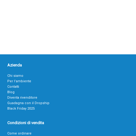
Azienda
Chi siamo
Per l’ambiente
Contatti
Blog
Diventa rivenditore
Guadagna con il Dropship
Black Friday 2025
Condizioni di vendita
Come ordinare