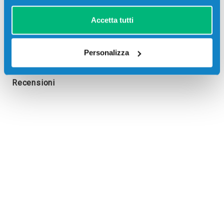
Accetta tutti
Personalizza
Recensioni