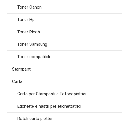
Toner Canon
Toner Hp
Toner Ricoh
Toner Samsung
Toner compatibili
Stampanti
Carta
Carta per Stampanti e Fotocopiatrici
Etichette e nastri per etichettatrici
Rotoli carta plotter