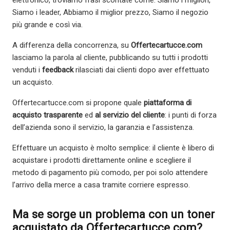
Siamo i leader, Abbiamo il miglior prezzo, Siamo il negozio
più grande e così via.
A differenza della concorrenza, su
Offertecartucce.com
lasciamo la parola al cliente, pubblicando su tutti i prodotti
venduti i
feedback
rilasciati dai clienti dopo aver effettuato
un acquisto.
Offertecartucce.com si propone quale
piattaforma di
acquisto trasparente
ed
al servizio del cliente
: i punti di forza
dell’azienda sono il servizio, la garanzia e l’assistenza.
Effettuare un acquisto è molto semplice: il cliente è libero di
acquistare i prodotti direttamente online e scegliere il
metodo di pagamento più comodo, per poi solo attendere
l’arrivo della merce a casa tramite corriere espresso.
Ma se sorge un problema con un toner
acquistato da Offertecartucce.com?