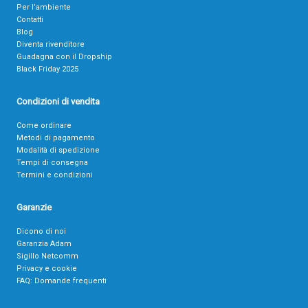
Per l’ambiente
Contatti
Blog
Diventa rivenditore
Guadagna con il Dropship
Black Friday 2025
Condizioni di vendita
Come ordinare
Metodi di pagamento
Modalità di spedizione
Tempi di consegna
Termini e condizioni
Garanzie
Dicono di noi
Garanzia Adam
Sigillo Netcomm
Privacy e cookie
FAQ: Domande frequenti