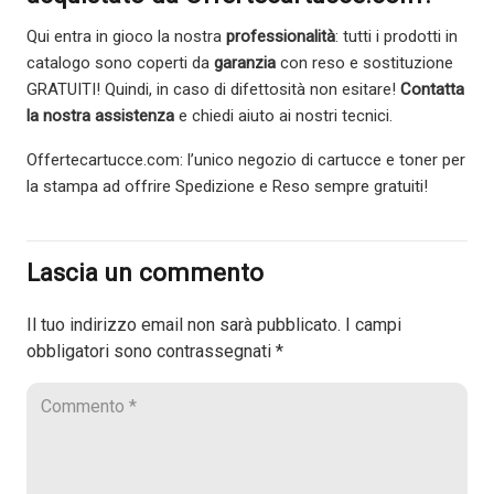
Qui entra in gioco la nostra
professionalità
: tutti i prodotti in
catalogo sono coperti da
garanzia
con reso e sostituzione
GRATUITI! Quindi, in caso di difettosità non esitare!
Contatta
la nostra assistenza
e chiedi aiuto ai nostri tecnici.
Offertecartucce.com: l’unico negozio di cartucce e toner per
la stampa ad offrire Spedizione e Reso sempre gratuiti!
Lascia un commento
Il tuo indirizzo email non sarà pubblicato.
I campi
obbligatori sono contrassegnati
*