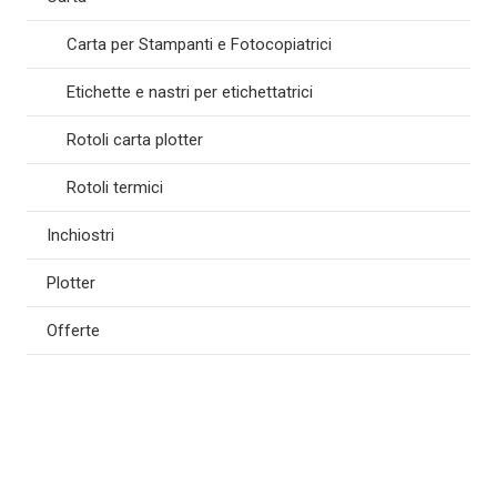
Carta per Stampanti e Fotocopiatrici
Etichette e nastri per etichettatrici
Rotoli carta plotter
Rotoli termici
Inchiostri
Plotter
Offerte