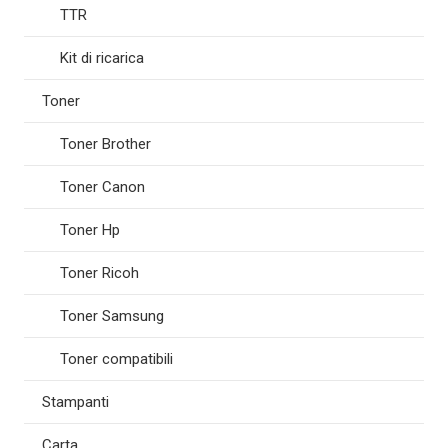
TTR
Kit di ricarica
Toner
Toner Brother
Toner Canon
Toner Hp
Toner Ricoh
Toner Samsung
Toner compatibili
Stampanti
Carta