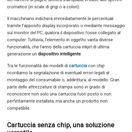
cromatico (in scale di grigi o a colori).
Il macchinario indicherà immediatamente le percentuali
tramite l’apposito display incorporato o mediante messaggio
sul monitor del PC, qualora il dispositivo fosse collegato al
computer. Tuttavia, l’elemento in oggetto vanta diverse
funzionalità, che fanno della cartuccia inkjet di ultima
generazione un
dispositivo intelligente
.
Tra le funzionalità dei modelli di
cartuccia
con chip
ricordiamo la segnalazione di eventuali errori legati al
montaggio del consumabile o, addirittura, al modello. Gran
parte delle attrezzature di stampa sono in grado di
riconoscere non solo una cartuccia fuori posto o non
perfettamente installata, ma anche un prodotto non
compatibile.
Cartuccia senza chip, una soluzione