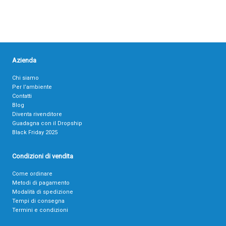
Azienda
Chi siamo
Per l’ambiente
Contatti
Blog
Diventa rivenditore
Guadagna con il Dropship
Black Friday 2025
Condizioni di vendita
Come ordinare
Metodi di pagamento
Modalità di spedizione
Tempi di consegna
Termini e condizioni