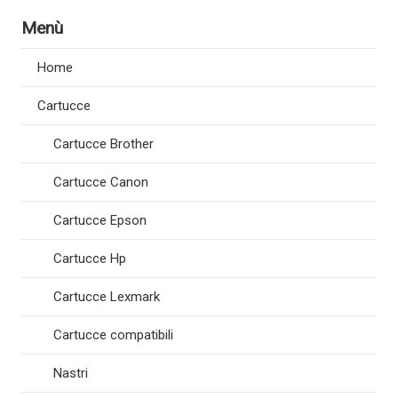
Menù
Home
Cartucce
Cartucce Brother
Cartucce Canon
Cartucce Epson
Cartucce Hp
Cartucce Lexmark
Cartucce compatibili
Nastri