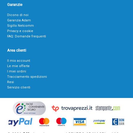
Garanzie
Dicono di noi
Garanzia Adam
Sigillo Netcomm
Privacy e cookie
FAQ: Domande frequenti
Area clienti
Il mio account
Le mie offerte
I miei ordini
Tracciamento spedizioni
Resi
Servizio clienti