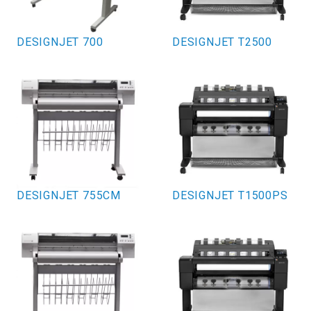
DESIGNJET 700
DESIGNJET T2500
DESIGNJET 755CM
DESIGNJET T1500PS