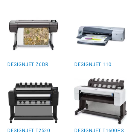
DESIGNJET Z6DR
DESIGNJET 110
DESIGNJET T2530
DESIGNJET T1600PS