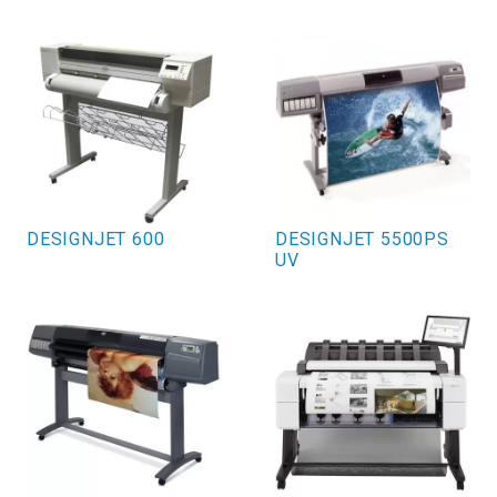
DESIGNJET 600
DESIGNJET 5500PS
UV