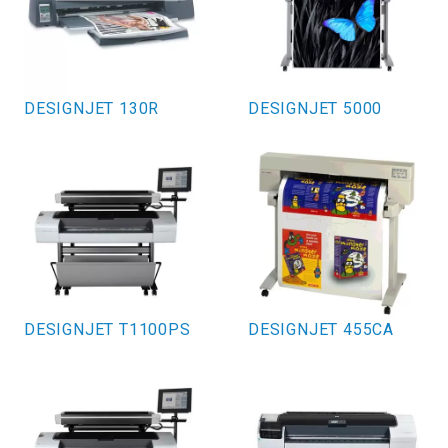
DESIGNJET 130R
DESIGNJET 5000
DESIGNJET T1100PS
DESIGNJET 455CA