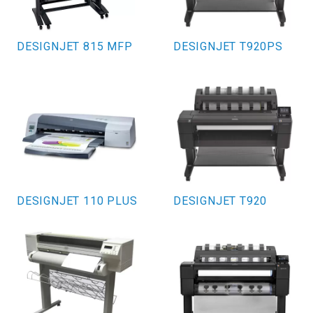
DESIGNJET 815 MFP
DESIGNJET T920PS
DESIGNJET 110 PLUS
DESIGNJET T920