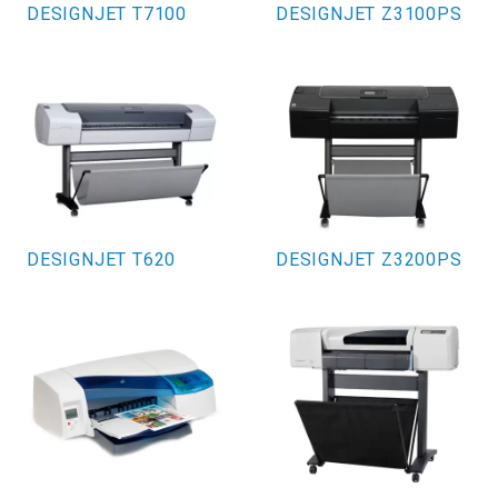
DESIGNJET T7100
DESIGNJET Z3100PS
DESIGNJET T620
DESIGNJET Z3200PS