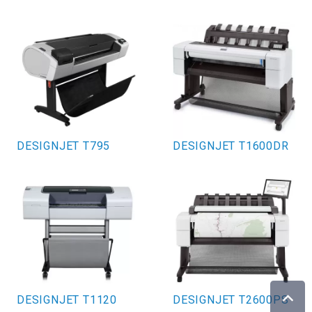
DESIGNJET T795
DESIGNJET T1600DR
DESIGNJET T1120
DESIGNJET T2600PS