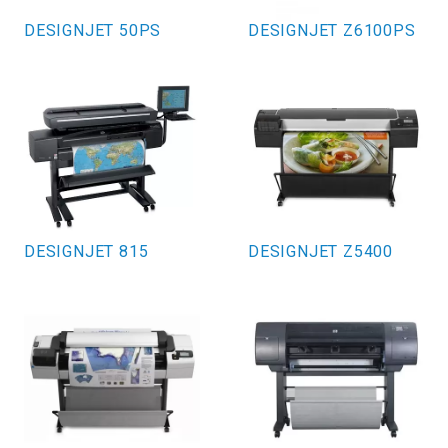
DESIGNJET 50PS
DESIGNJET Z6100PS
DESIGNJET 815
DESIGNJET Z5400