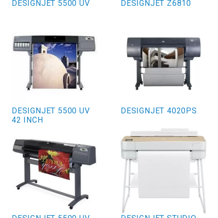
DESIGNJET 5500 UV
DESIGNJET Z6810
DESIGNJET 5500 UV
DESIGNJET 4020PS
42 INCH