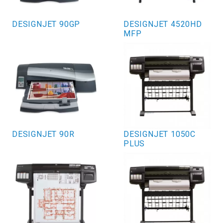
DESIGNJET 90GP
DESIGNJET 4520HD
MFP
DESIGNJET 90R
DESIGNJET 1050C
PLUS