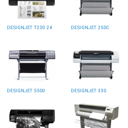
DESIGNJET T230 24
DESIGNJET 250C
DESIGNJET 5500
DESIGNJET 330