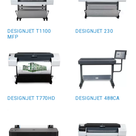
DESIGNJET T1100
DESIGNJET 230
MFP
DESIGNJET T770HD
DESIGNJET 488CA