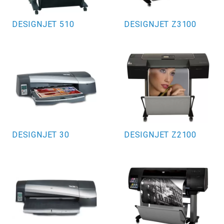
DESIGNJET 510
DESIGNJET Z3100
DESIGNJET 30
DESIGNJET Z2100