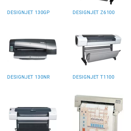
DESIGNJET 130GP
DESIGNJET Z6100
DESIGNJET 130NR
DESIGNJET T1100