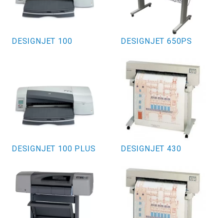
DESIGNJET 100
DESIGNJET 650PS
DESIGNJET 100 PLUS
DESIGNJET 430