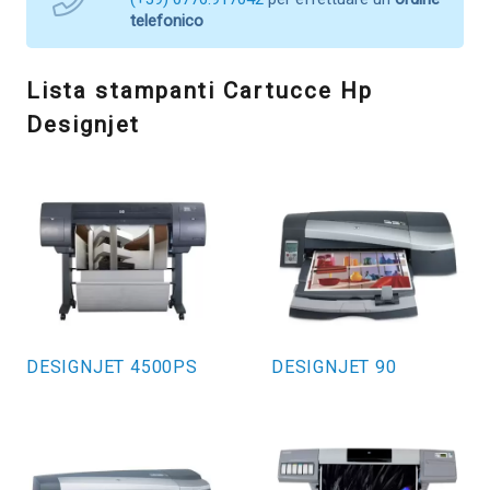
telefonico
Lista stampanti Cartucce Hp
Designjet
DESIGNJET 4500PS
DESIGNJET 90