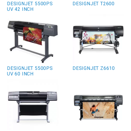
DESIGNJET 5500PS
DESIGNJET T2600
UV 42 INCH
DESIGNJET 5500PS
DESIGNJET Z6610
UV 60 INCH