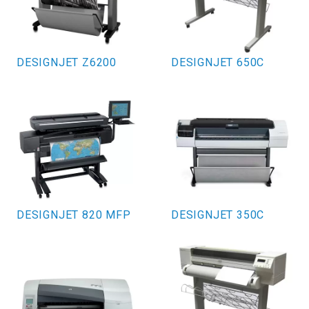
DESIGNJET Z6200
DESIGNJET 650C
DESIGNJET 820 MFP
DESIGNJET 350C