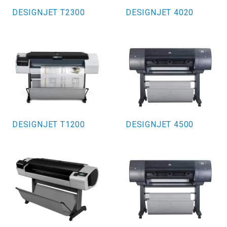
DESIGNJET T2300
DESIGNJET 4020
DESIGNJET T1200
DESIGNJET 4500