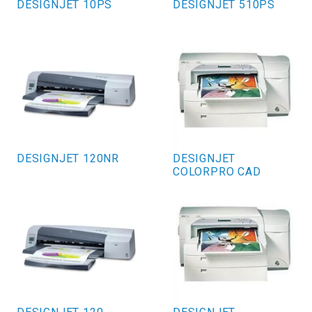
DESIGNJET 10PS
DESIGNJET 510PS
DESIGNJET 120NR
DESIGNJET
COLORPRO CAD