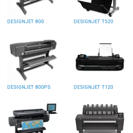
DESIGNJET 800
DESIGNJET T520
DESIGNJET 800PS
DESIGNJET T120