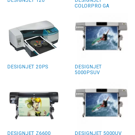
DESIGNJET 120
DESIGNJET
COLORPRO GA
DESIGNJET 20PS
DESIGNJET
5000PSUV
DESIGNJET Z6600
DESIGNJET 5000UV