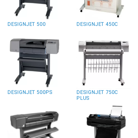
DESIGNJET 500
DESIGNJET 450C
DESIGNJET 500PS
DESIGNJET 750C
PLUS