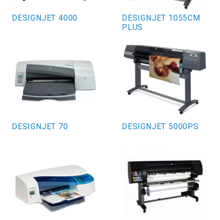
DESIGNJET 4000
DESIGNJET 1055CM
PLUS
DESIGNJET 70
DESIGNJET 5000PS