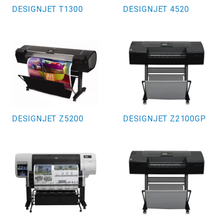
DESIGNJET T1300
DESIGNJET 4520
DESIGNJET Z5200
DESIGNJET Z2100GP