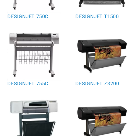
DESIGNJET 750C
DESIGNJET T1500
DESIGNJET 755C
DESIGNJET Z3200