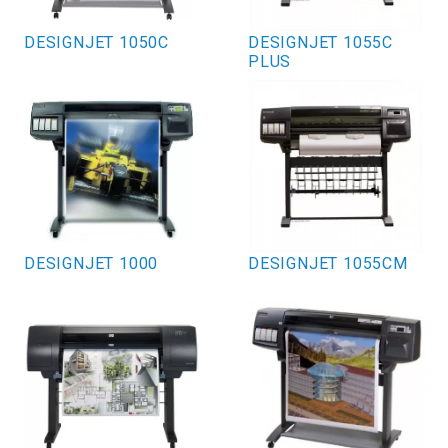
DESIGNJET 1050C
DESIGNJET 1055C
PLUS
DESIGNJET 1000
DESIGNJET 1055CM