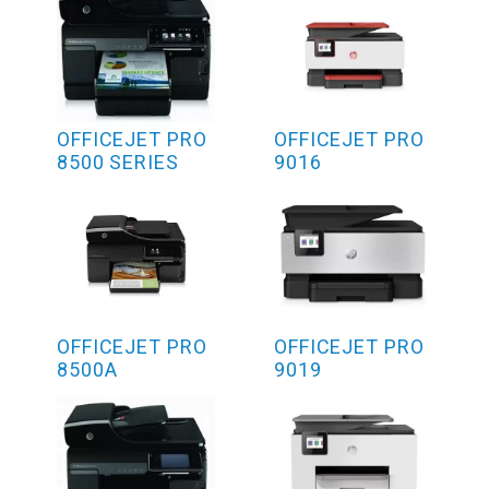
OFFICEJET PRO
OFFICEJET PRO
8500 SERIES
9016
OFFICEJET PRO
OFFICEJET PRO
8500A
9019