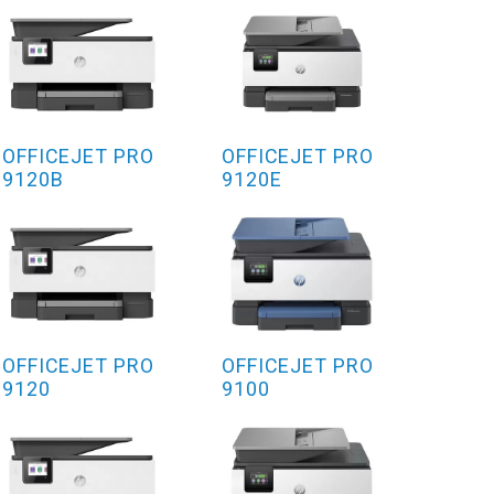
OFFICEJET PRO
OFFICEJET PRO
9120B
9120E
OFFICEJET PRO
OFFICEJET PRO
9120
9100