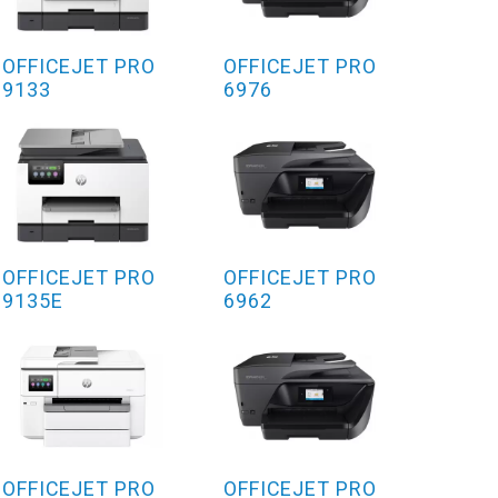
OFFICEJET PRO
OFFICEJET PRO
9133
6976
OFFICEJET PRO
OFFICEJET PRO
9135E
6962
OFFICEJET PRO
OFFICEJET PRO