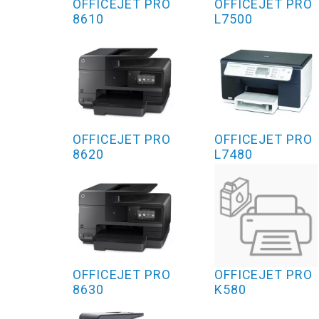
OFFICEJET PRO
OFFICEJET PRO
8610
L7500
OFFICEJET PRO
OFFICEJET PRO
8620
L7480
OFFICEJET PRO
OFFICEJET PRO
8630
K580