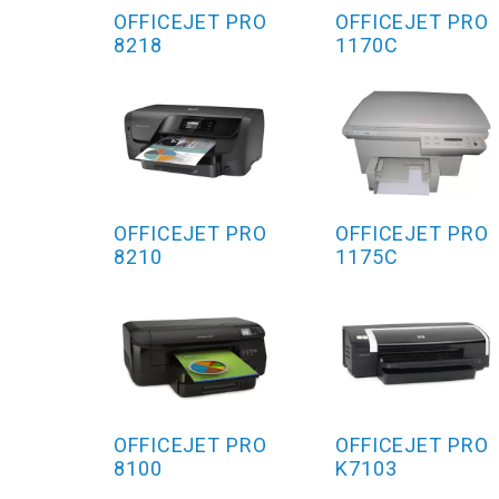
OFFICEJET PRO
OFFICEJET PRO
8218
1170C
OFFICEJET PRO
OFFICEJET PRO
8210
1175C
OFFICEJET PRO
OFFICEJET PRO
8100
K7103