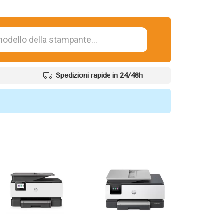
Spedizioni rapide in 24/48h