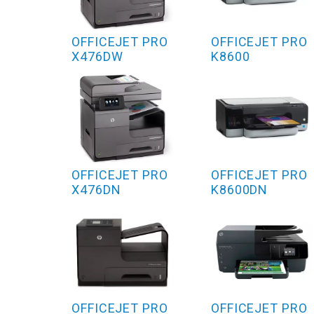
OFFICEJET PRO
OFFICEJET PRO
X476DW
K8600
OFFICEJET PRO
OFFICEJET PRO
X476DN
K8600DN
OFFICEJET PRO
OFFICEJET PRO