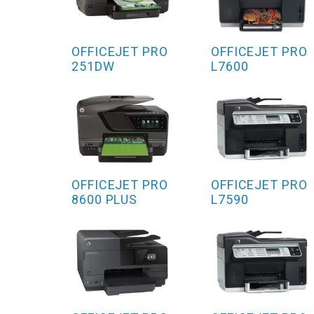
OFFICEJET PRO
OFFICEJET PRO
251DW
L7600
OFFICEJET PRO
OFFICEJET PRO
8600 PLUS
L7590