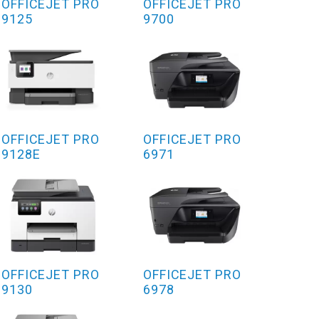
OFFICEJET PRO
OFFICEJET PRO
9125
9700
OFFICEJET PRO
OFFICEJET PRO
9128E
6971
OFFICEJET PRO
OFFICEJET PRO
9130
6978