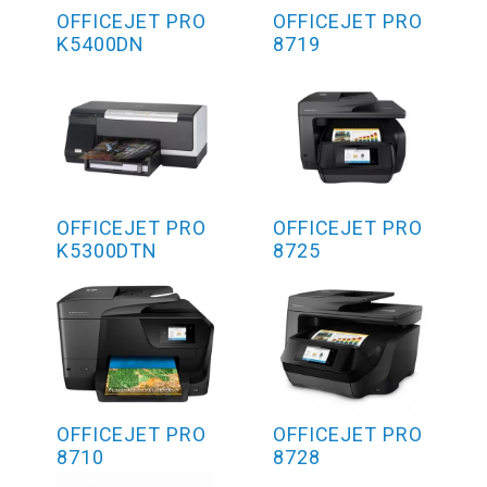
OFFICEJET PRO
OFFICEJET PRO
K5400DN
8719
OFFICEJET PRO
OFFICEJET PRO
K5300DTN
8725
OFFICEJET PRO
OFFICEJET PRO
8710
8728