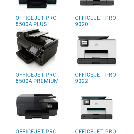
OFFICEJET PRO
OFFICEJET PRO
8500A PLUS
9020
OFFICEJET PRO
OFFICEJET PRO
8500A PREMIUM
9022
OFFICEJET PRO
OFFICEJET PRO