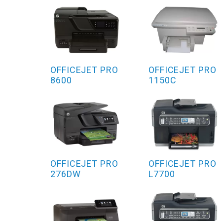
OFFICEJET PRO
OFFICEJET PRO
8600
1150C
OFFICEJET PRO
OFFICEJET PRO
276DW
L7700