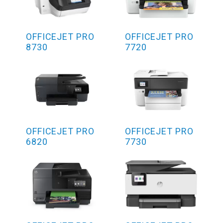
OFFICEJET PRO
OFFICEJET PRO
8730
7720
OFFICEJET PRO
OFFICEJET PRO
6820
7730