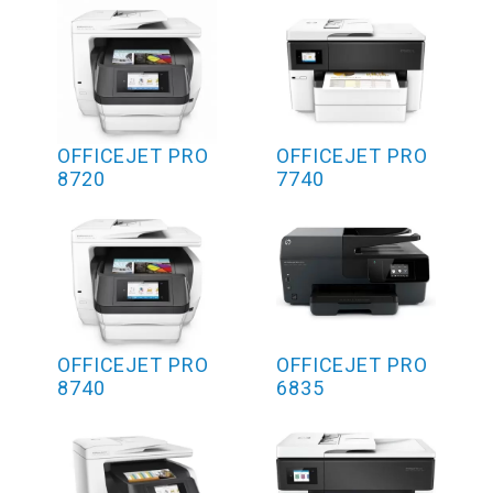
OFFICEJET PRO
OFFICEJET PRO
8720
7740
OFFICEJET PRO
OFFICEJET PRO
8740
6835