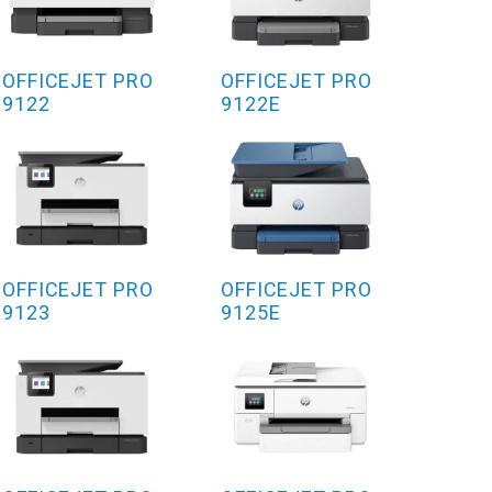
OFFICEJET PRO
OFFICEJET PRO
9122
9122E
OFFICEJET PRO
OFFICEJET PRO
9123
9125E