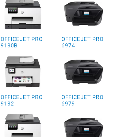
OFFICEJET PRO
OFFICEJET PRO
9130B
6974
OFFICEJET PRO
OFFICEJET PRO
9132
6979