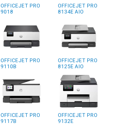
OFFICEJET PRO
OFFICEJET PRO
9018
8134E AIO
OFFICEJET PRO
OFFICEJET PRO
9110B
8125E AIO
OFFICEJET PRO
OFFICEJET PRO
9117B
9132E