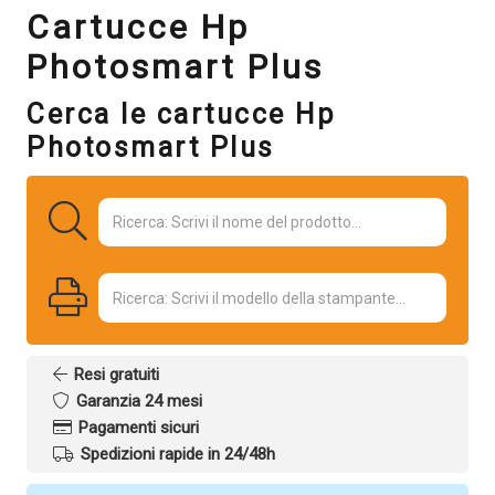
Cartucce Hp
Photosmart Plus
Cerca le cartucce Hp
Photosmart Plus
Resi gratuiti
Garanzia 24 mesi
Pagamenti sicuri
Spedizioni rapide in 24/48h