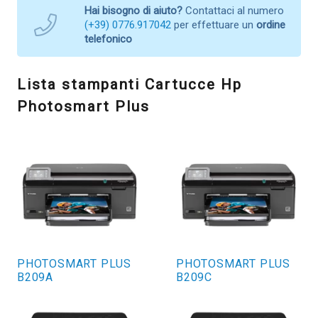
Hai bisogno di aiuto?
Contattaci al numero
(+39) 0776.917042
per effettuare un
ordine
telefonico
Lista stampanti Cartucce Hp
Photosmart Plus
PHOTOSMART PLUS
PHOTOSMART PLUS
B209A
B209C