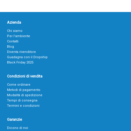
Azienda
Chi siamo
Per l’ambiente
Contatti
Blog
Diventa rivenditore
Guadagna con il Dropship
Black Friday 2025
Condizioni di vendita
Come ordinare
Metodi di pagamento
Modalità di spedizione
Tempi di consegna
Termini e condizioni
Garanzie
Dicono di noi