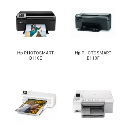
Hp
PHOTOSMART
Hp
PHOTOSMART
B110E
B110F