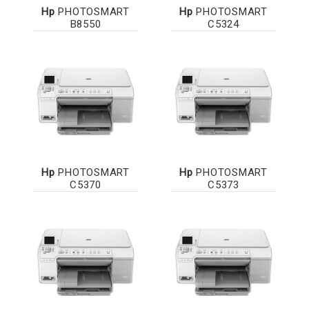
Hp
PHOTOSMART
Hp
PHOTOSMART
B8550
C5324
Hp
PHOTOSMART
Hp
PHOTOSMART
C5370
C5373