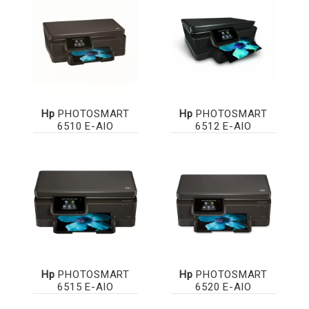
Hp
PHOTOSMART
Hp
PHOTOSMART
6510 E-AIO
6512 E-AIO
Hp
PHOTOSMART
Hp
PHOTOSMART
6515 E-AIO
6520 E-AIO