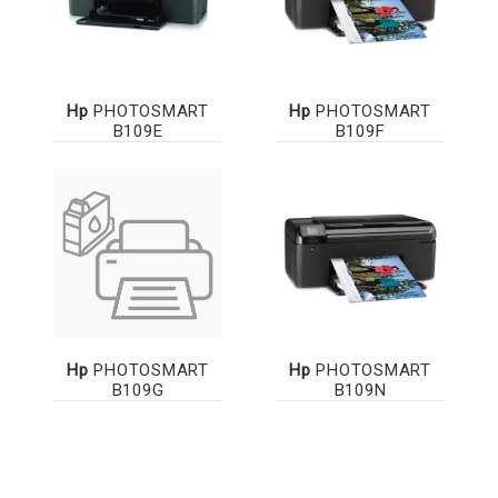
Hp
PHOTOSMART
Hp
PHOTOSMART
B109E
B109F
Hp
PHOTOSMART
Hp
PHOTOSMART
B109G
B109N