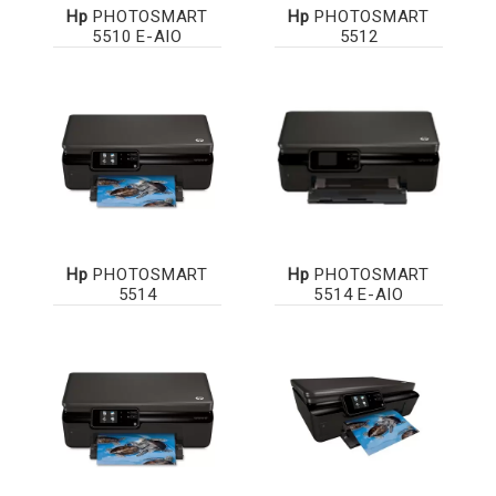
Hp
PHOTOSMART
Hp
PHOTOSMART
5510 E-AIO
5512
Hp
PHOTOSMART
Hp
PHOTOSMART
5514
5514 E-AIO