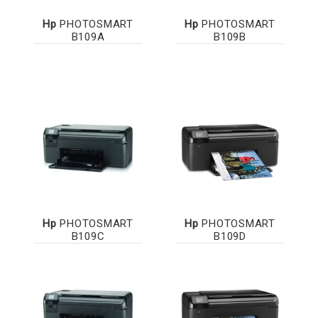
Hp
PHOTOSMART
Hp
PHOTOSMART
B109A
B109B
Hp
PHOTOSMART
Hp
PHOTOSMART
B109C
B109D