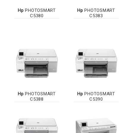
Hp
PHOTOSMART
Hp
PHOTOSMART
C5380
C5383
Hp
PHOTOSMART
Hp
PHOTOSMART
C5388
C5390