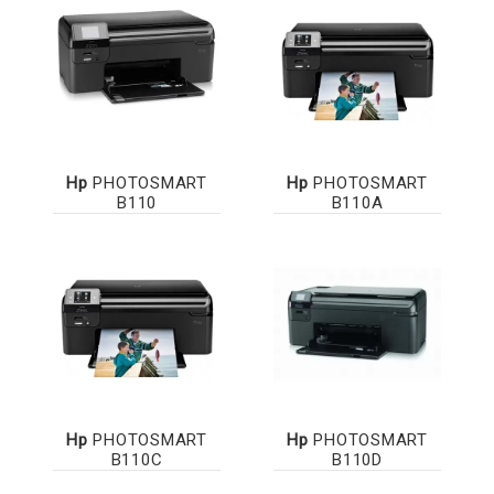
Hp
PHOTOSMART
Hp
PHOTOSMART
B110
B110A
Hp
PHOTOSMART
Hp
PHOTOSMART
B110C
B110D