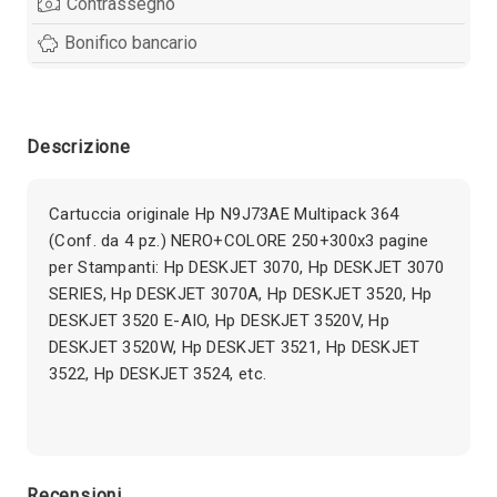
Contrassegno
Bonifico bancario
Descrizione
Cartuccia originale Hp N9J73AE Multipack 364
(Conf. da 4 pz.) NERO+COLORE 250+300x3 pagine
per Stampanti: Hp DESKJET 3070, Hp DESKJET 3070
SERIES, Hp DESKJET 3070A, Hp DESKJET 3520, Hp
DESKJET 3520 E-AIO, Hp DESKJET 3520V, Hp
DESKJET 3520W, Hp DESKJET 3521, Hp DESKJET
3522, Hp DESKJET 3524, etc.
Recensioni