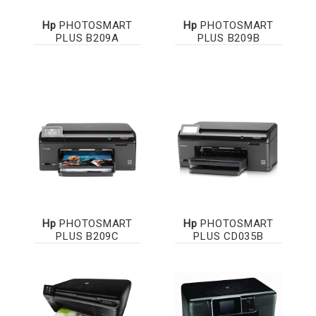
Hp
PHOTOSMART
Hp
PHOTOSMART
PLUS B209A
PLUS B209B
Hp
PHOTOSMART
Hp
PHOTOSMART
PLUS B209C
PLUS CD035B