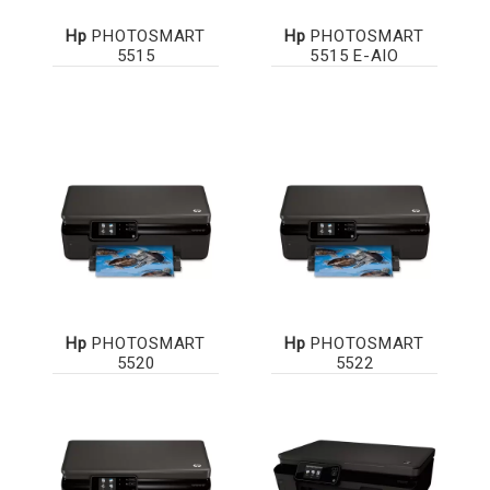
Hp
PHOTOSMART
Hp
PHOTOSMART
5515
5515 E-AIO
Hp
PHOTOSMART
Hp
PHOTOSMART
5520
5522