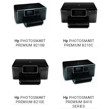
Hp
PHOTOSMART
Hp
PHOTOSMART
PREMIUM B210B
PREMIUM B210C
Hp
PHOTOSMART
Hp
PHOTOSMART
PREMIUM B210E
PREMIUM B410
SERIES