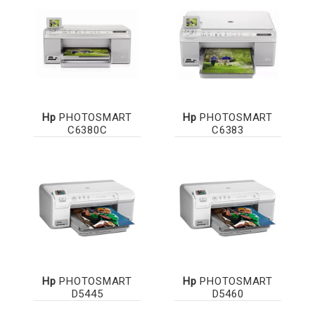
Hp
PHOTOSMART
Hp
PHOTOSMART
C6380C
C6383
Hp
PHOTOSMART
Hp
PHOTOSMART
D5445
D5460