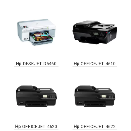
Hp
DESKJET D5460
Hp
OFFICEJET 4610
Hp
OFFICEJET 4620
Hp
OFFICEJET 4622