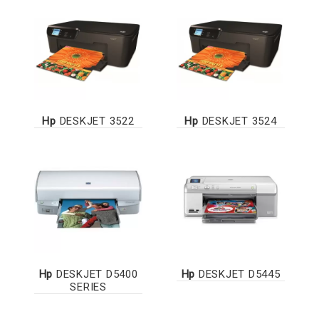
Hp
DESKJET 3522
Hp
DESKJET 3524
Hp
DESKJET D5400
Hp
DESKJET D5445
SERIES