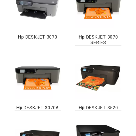
Hp
DESKJET 3070
Hp
DESKJET 3070
SERIES
Hp
DESKJET 3070A
Hp
DESKJET 3520