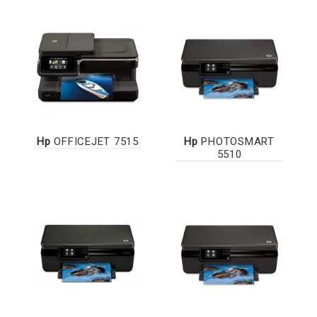
Hp
OFFICEJET 7515
Hp
PHOTOSMART
5510