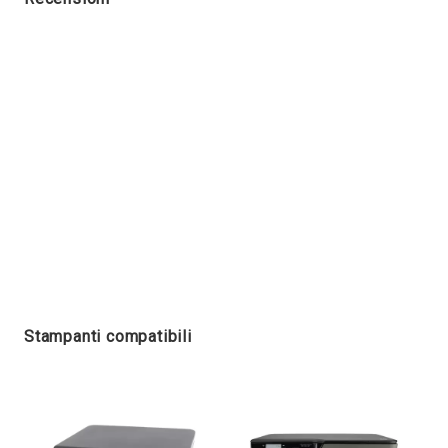
Stampanti compatibili