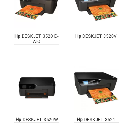
Hp
DESKJET 3520 E-
Hp
DESKJET 3520V
AIO
Hp
DESKJET 3520W
Hp
DESKJET 3521