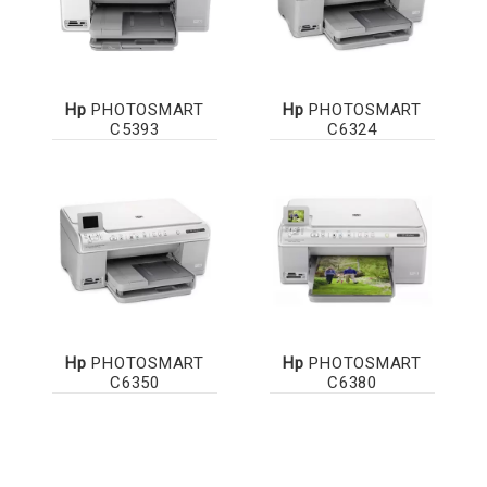
Hp
PHOTOSMART
Hp
PHOTOSMART
C5393
C6324
Hp
PHOTOSMART
Hp
PHOTOSMART
C6350
C6380