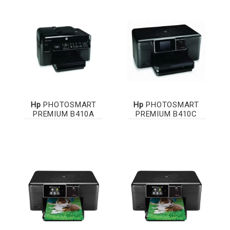
Hp
PHOTOSMART
Hp
PHOTOSMART
PREMIUM B410A
PREMIUM B410C