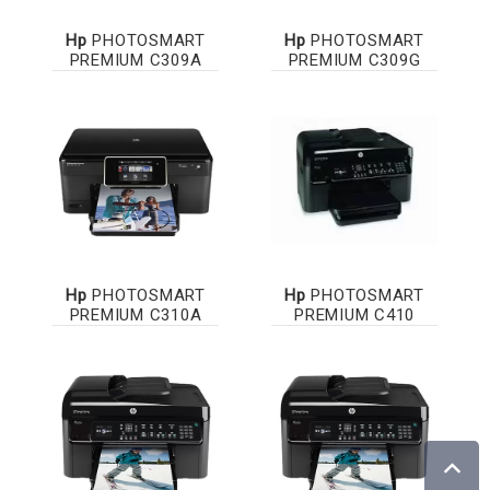
Hp
PHOTOSMART
Hp
PHOTOSMART
PREMIUM C309A
PREMIUM C309G
Hp
PHOTOSMART
Hp
PHOTOSMART
PREMIUM C310A
PREMIUM C410