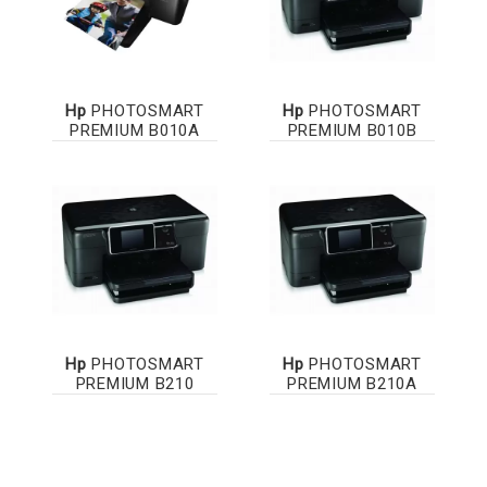
Hp
PHOTOSMART
Hp
PHOTOSMART
PREMIUM B010A
PREMIUM B010B
Hp
PHOTOSMART
Hp
PHOTOSMART
PREMIUM B210
PREMIUM B210A