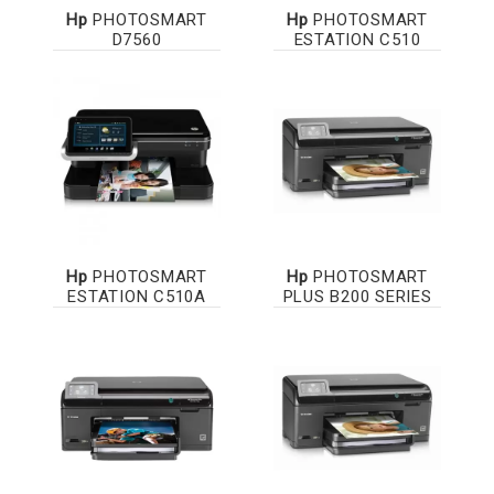
Hp
PHOTOSMART
Hp
PHOTOSMART
D7560
ESTATION C510
Hp
PHOTOSMART
Hp
PHOTOSMART
ESTATION C510A
PLUS B200 SERIES