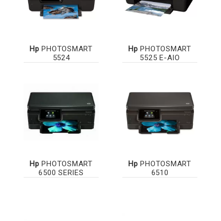
Hp
PHOTOSMART
Hp
PHOTOSMART
5524
5525 E-AIO
Hp
PHOTOSMART
Hp
PHOTOSMART
6500 SERIES
6510