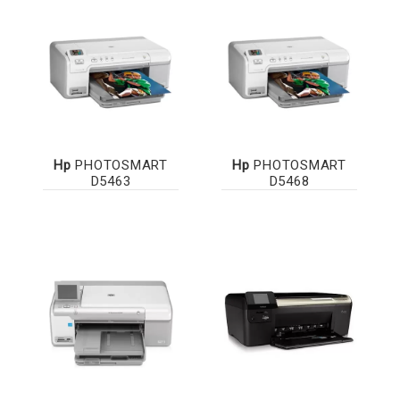
Hp
PHOTOSMART
Hp
PHOTOSMART
D5463
D5468