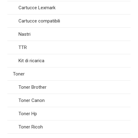
Cartucce Lexmark
Cartucce compatibili
Nastri
TTR
Kit di ricarica
Toner
Toner Brother
Toner Canon
Toner Hp
Toner Ricoh