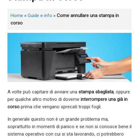
Home
»
Guide e info
»
Come annullare una stampa in
corso
A volte può capitare di avviare una
stampa sbagliata
, oppure
per qualche altro motivo di doverne
interrompere una già in
corso
prima che vengano sprecati troppi fogli.
In generale questo non è un grande problema ma,
soprattutto in momenti di panico e se non si conosce bene il
sistema operativo con cui si sta lavorando, ci potrebbero