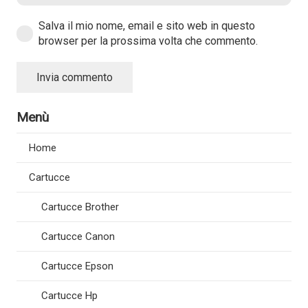
Salva il mio nome, email e sito web in questo
browser per la prossima volta che commento.
Invia commento
Menù
Home
Cartucce
Cartucce Brother
Cartucce Canon
Cartucce Epson
Cartucce Hp