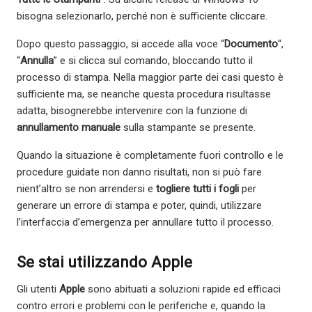
bisogna selezionarlo, perché non è sufficiente cliccare.
Dopo questo passaggio, si accede alla voce “
Documento
“,
“
Annulla
” e si clicca sul comando, bloccando tutto il
processo di stampa. Nella maggior parte dei casi questo è
sufficiente ma, se neanche questa procedura risultasse
adatta, bisognerebbe intervenire con la funzione di
annullamento manuale
sulla stampante se presente.
Quando la situazione è completamente fuori controllo e le
procedure guidate non danno risultati, non si può fare
nient’altro se non arrendersi e
togliere tutti i fogli
per
generare un errore di stampa e poter, quindi, utilizzare
l’interfaccia d’emergenza per annullare tutto il processo.
Se stai utilizzando Apple
Gli utenti
Apple
sono abituati a soluzioni rapide ed efficaci
contro errori e problemi con le periferiche e, quando la