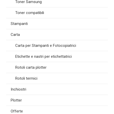
Toner Samsung
Toner compatibili
Stampanti
Carta
Carta per Stampanti e Fotocopiatrici
Etichette e nastri per etichettatrici
Rotoli carta plotter
Rotoli termici
Inchiostri
Plotter
Offerte