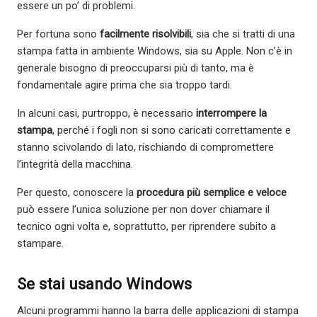
essere un po’ di problemi.
Per fortuna sono
facilmente risolvibili
, sia che si tratti di una
stampa fatta in ambiente Windows, sia su Apple. Non c’è in
generale bisogno di preoccuparsi più di tanto, ma è
fondamentale agire prima che sia troppo tardi.
In alcuni casi, purtroppo, è necessario
interrompere la
stampa
, perché i fogli non si sono caricati correttamente e
stanno scivolando di lato, rischiando di compromettere
l’integrità della macchina.
Per questo, conoscere la
procedura più semplice e veloce
può essere l’unica soluzione per non dover chiamare il
tecnico ogni volta e, soprattutto, per riprendere subito a
stampare.
Se stai usando Windows
Alcuni programmi hanno la barra delle applicazioni di stampa