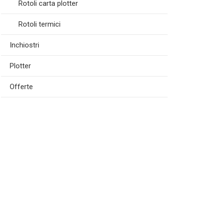
Rotoli carta plotter
Rotoli termici
Inchiostri
Plotter
Offerte