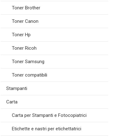
Toner Brother
Toner Canon
Toner Hp
Toner Ricoh
Toner Samsung
Toner compatibili
Stampanti
Carta
Carta per Stampanti e Fotocopiatrici
Etichette e nastri per etichettatrici