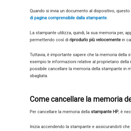
Quando si invia un documento al dispositivo, questo 
di pagina comprensibile dalla stampante
.
La stampante utilizza, quindi, la sua memoria per,
permettendo così di
riprodurlo più velocemente
in ca
Tuttavia, è importante sapere che la memoria della
esempio le informazioni relative al proprietario del
possibile cancellare la memoria della stampante in 
sbagliata.
Come cancellare la memoria d
Per cancellare la memoria della
stampante HP
, è ne
Inizia accendendo la stampante e assicurandoti che