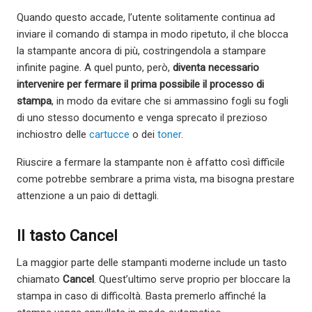
Quando questo accade, l’utente solitamente continua ad
inviare il comando di stampa in modo ripetuto, il che blocca
la stampante ancora di più, costringendola a stampare
infinite pagine. A quel punto, però,
diventa necessario
intervenire per fermare il prima possibile il processo di
stampa
, in modo da evitare che si ammassino fogli su fogli
di uno stesso documento e venga sprecato il prezioso
inchiostro delle
cartucce
o dei
toner
.
Riuscire a fermare la stampante non è affatto così difficile
come potrebbe sembrare a prima vista, ma bisogna prestare
attenzione a un paio di dettagli.
Il tasto Cancel
La maggior parte delle stampanti moderne include un tasto
chiamato
Cancel
. Quest’ultimo serve proprio per bloccare la
stampa in caso di difficoltà. Basta premerlo affinché la