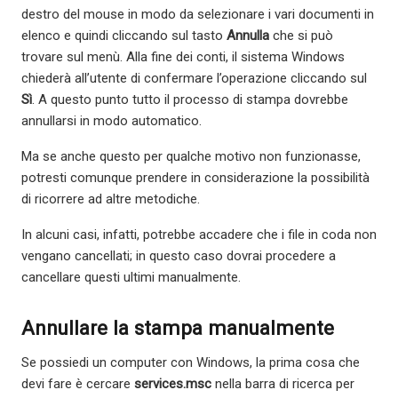
destro del mouse in modo da selezionare i vari documenti in
elenco e quindi cliccando sul tasto
Annulla
che si può
trovare sul menù. Alla fine dei conti, il sistema Windows
chiederà all’utente di confermare l’operazione cliccando sul
Sì
. A questo punto tutto il processo di stampa dovrebbe
annullarsi in modo automatico.
Ma se anche questo per qualche motivo non funzionasse,
potresti comunque prendere in considerazione la possibilità
di ricorrere ad altre metodiche.
In alcuni casi, infatti, potrebbe accadere che i file in coda non
vengano cancellati; in questo caso dovrai procedere a
cancellare questi ultimi manualmente.
Annullare la stampa manualmente
Se possiedi un computer con Windows, la prima cosa che
devi fare è cercare
services.msc
nella barra di ricerca per