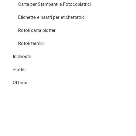
Carta per Stampanti e Fotocopiatrici
Etichette e nastri per etichettatrici
Rotoli carta plotter
Rotoli termici
Inchiostri
Plotter
Offerte