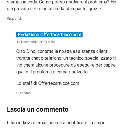
stampa in coda. Come posso risolvere il problema? Ho
già provato nel reinstallare la stampante. grazie
Rispondi
Redazione Offertecartucce.com
13 Novembre 2023 9:56
Ciao Dino, contatta la nostra assistenza clienti
tramite chat o telefono, un tecnico specializzato ti
indicherà alcune procedure da eseguire per capire
qual è il problema e come risolverlo.
Lo staff di Offertecartucce.com
Rispondi
Lascia un commento
Il tuo indirizzo email non sarà pubblicato.
I campi