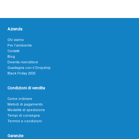
Azienda
Chi siamo
Per l’ambiente
Contatti
Blog
Diventa rivenditore
Guadagna con il Dropship
Black Friday 2025
Condizioni di vendita
Come ordinare
Metodi di pagamento
Modalità di spedizione
Tempi di consegna
Termini e condizioni
Garanzie