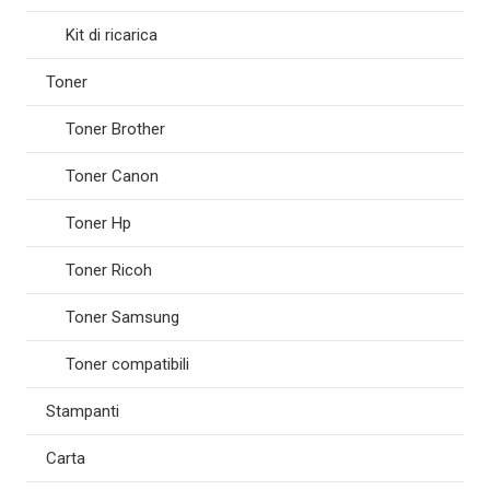
Kit di ricarica
Toner
Toner Brother
Toner Canon
Toner Hp
Toner Ricoh
Toner Samsung
Toner compatibili
Stampanti
Carta