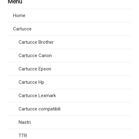
Menù
Home
Cartucce
Cartucce Brother
Cartucce Canon
Cartucce Epson
Cartucce Hp
Cartucce Lexmark
Cartucce compatibili
Nastri
TTR