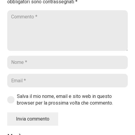
obbligatori sono contrassegnati
*
Salva il mio nome, email e sito web in questo
browser per la prossima volta che commento.
Invia commento