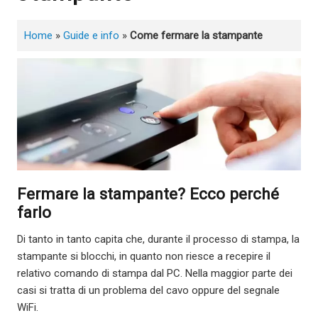
Home
»
Guide e info
»
Come fermare la stampante
Fermare la stampante? Ecco perché
farlo
Di tanto in tanto capita che, durante il processo di stampa, la
stampante si blocchi, in quanto non riesce a recepire il
relativo comando di stampa dal PC. Nella maggior parte dei
casi si tratta di un problema del cavo oppure del segnale
WiFi.