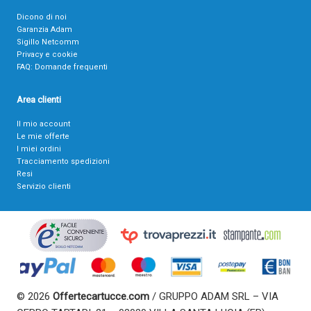
Dicono di noi
Garanzia Adam
Sigillo Netcomm
Privacy e cookie
FAQ: Domande frequenti
Area clienti
Il mio account
Le mie offerte
I miei ordini
Tracciamento spedizioni
Resi
Servizio clienti
© 2026
Offertecartucce.com
/ GRUPPO ADAM SRL – VIA