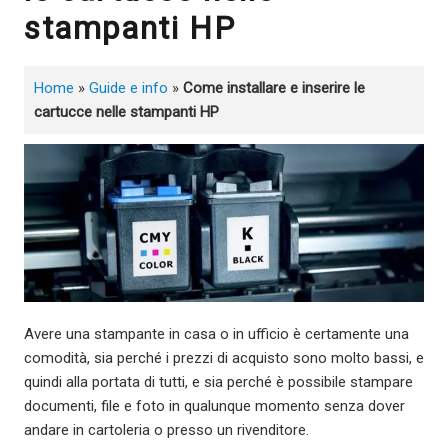
stampanti HP
Home
»
Guide e info
»
Come installare e inserire le
cartucce nelle stampanti HP
Avere una stampante in casa o in ufficio è certamente una
comodità, sia perché i prezzi di acquisto sono molto bassi, e
quindi alla portata di tutti, e sia perché è possibile stampare
documenti, file e foto in qualunque momento senza dover
andare in cartoleria o presso un rivenditore.