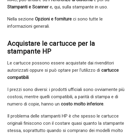
Stampanti e Scanner
e, qui, sulla stampante in uso.
Nella sezione
Opzioni e forniture
ci sono tutte le
informazioni generali.
Acquistare le cartucce per la
stampante HP
Le cartucce possono essere acquistate dai rivenditori
autorizzati oppure si può optare per l’utilizzo di
cartucce
compatibili
.
I prezzi sono diversi: i prodotti ufficiali sono ovviamente più
costosi, mentre quelli compatibili, a parità di stampa e di
numero di copie, hanno un
costo molto inferiore
.
Il problema delle stampanti HP è che spesso le cartucce
originali finiscono con il costare quasi quanto la stampante
stessa, soprattutto quando si comprano dei modelli molto