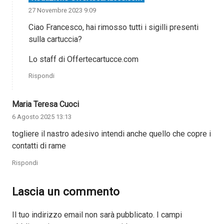
27 Novembre 2023 9:09
Ciao Francesco, hai rimosso tutti i sigilli presenti
sulla cartuccia?
Lo staff di Offertecartucce.com
Rispondi
Maria Teresa Cuoci
6 Agosto 2025 13:13
togliere il nastro adesivo intendi anche quello che copre i
contatti di rame
Rispondi
Lascia un commento
Il tuo indirizzo email non sarà pubblicato.
I campi