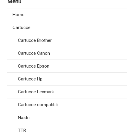
Menù
Home
Cartucce
Cartucce Brother
Cartucce Canon
Cartucce Epson
Cartucce Hp
Cartucce Lexmark
Cartucce compatibili
Nastri
TTR