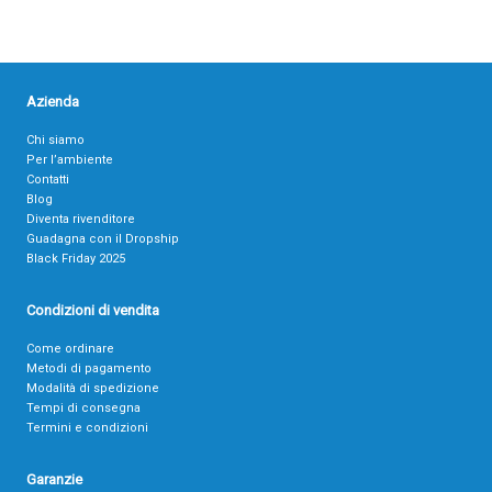
Azienda
Chi siamo
Per l’ambiente
Contatti
Blog
Diventa rivenditore
Guadagna con il Dropship
Black Friday 2025
Condizioni di vendita
Come ordinare
Metodi di pagamento
Modalità di spedizione
Tempi di consegna
Termini e condizioni
Garanzie