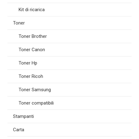
Kit di ricarica
Toner
Toner Brother
Toner Canon
Toner Hp
Toner Ricoh
Toner Samsung
Toner compatibili
Stampanti
Carta