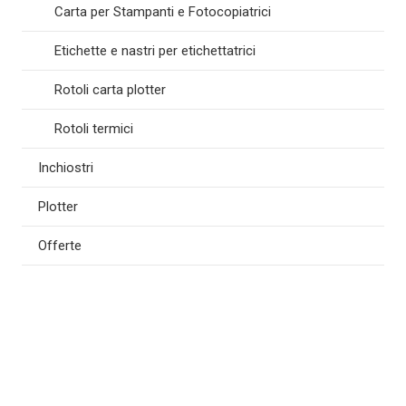
Carta per Stampanti e Fotocopiatrici
Etichette e nastri per etichettatrici
Rotoli carta plotter
Rotoli termici
Inchiostri
Plotter
Offerte