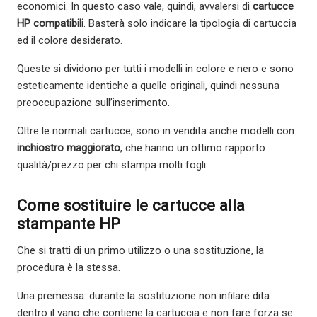
economici. In questo caso vale, quindi, avvalersi di
cartucce
HP compatibili
. Basterà solo indicare la tipologia di cartuccia
ed il colore desiderato.
Queste si dividono per tutti i modelli in colore e nero e sono
esteticamente identiche a quelle originali, quindi nessuna
preoccupazione sull’inserimento.
Oltre le normali cartucce, sono in vendita anche modelli con
inchiostro maggiorato
, che hanno un ottimo rapporto
qualità/prezzo per chi stampa molti fogli.
Come sostituire le cartucce alla
stampante HP
Che si tratti di un primo utilizzo o una sostituzione, la
procedura è la stessa.
Una premessa: durante la sostituzione non infilare dita
dentro il vano che contiene la cartuccia e non fare forza se