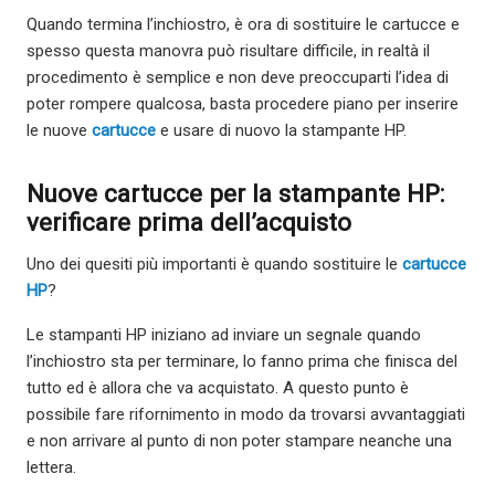
Quando termina l’inchiostro, è ora di sostituire le cartucce e
spesso questa manovra può risultare difficile, in realtà il
procedimento è semplice e non deve preoccuparti l’idea di
poter rompere qualcosa, basta procedere piano per inserire
le nuove
cartucce
e usare di nuovo la stampante HP.
Nuove cartucce per la stampante HP:
verificare prima dell’acquisto
Uno dei quesiti più importanti è quando sostituire le
cartucce
HP
?
Le stampanti HP iniziano ad inviare un segnale quando
l’inchiostro sta per terminare, lo fanno prima che finisca del
tutto ed è allora che va acquistato. A questo punto è
possibile fare rifornimento in modo da trovarsi avvantaggiati
e non arrivare al punto di non poter stampare neanche una
lettera.