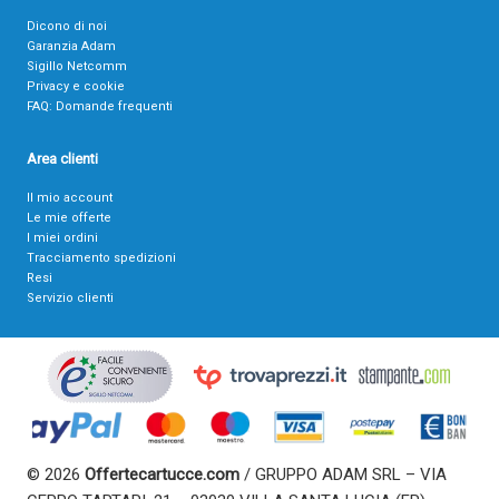
Dicono di noi
Garanzia Adam
Sigillo Netcomm
Privacy e cookie
FAQ: Domande frequenti
Area clienti
Il mio account
Le mie offerte
I miei ordini
Tracciamento spedizioni
Resi
Servizio clienti
© 2026
Offertecartucce.com
/ GRUPPO ADAM SRL – VIA