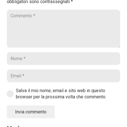
obbligatori sono contrassegnati
*
Salva il mio nome, email e sito web in questo
browser per la prossima volta che commento.
Invia commento