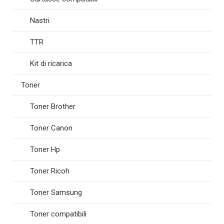
Nastri
TTR
Kit di ricarica
Toner
Toner Brother
Toner Canon
Toner Hp
Toner Ricoh
Toner Samsung
Toner compatibili