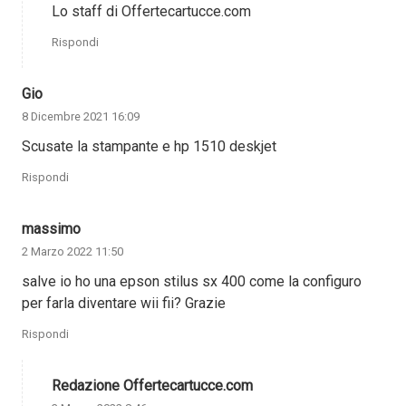
Lo staff di Offertecartucce.com
Rispondi
Gio
8 Dicembre 2021 16:09
Scusate la stampante e hp 1510 deskjet
Rispondi
massimo
2 Marzo 2022 11:50
salve io ho una epson stilus sx 400 come la configuro
per farla diventare wii fii? Grazie
Rispondi
Redazione Offertecartucce.com