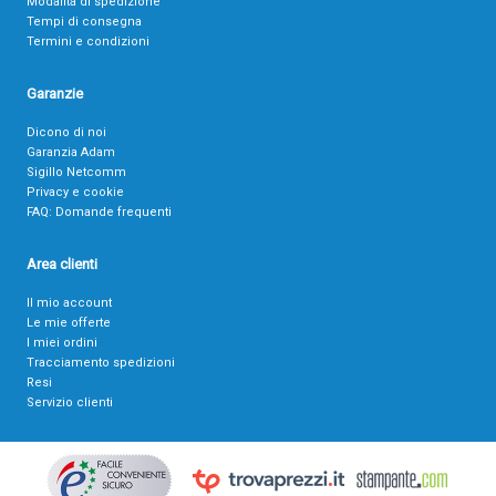
Modalità di spedizione
Tempi di consegna
Termini e condizioni
Garanzie
Dicono di noi
Garanzia Adam
Sigillo Netcomm
Privacy e cookie
FAQ: Domande frequenti
Area clienti
Il mio account
Le mie offerte
I miei ordini
Tracciamento spedizioni
Resi
Servizio clienti