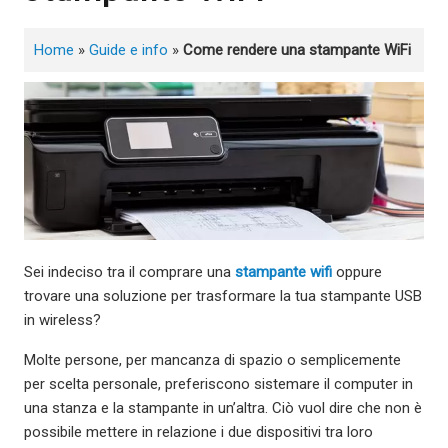
Home
»
Guide e info
»
Come rendere una stampante WiFi
Sei indeciso tra il comprare una
stampante wifi
oppure
trovare una soluzione per trasformare la tua stampante USB
in wireless?
Molte persone, per mancanza di spazio o semplicemente
per scelta personale, preferiscono sistemare il computer in
una stanza e la stampante in un’altra. Ciò vuol dire che non è
possibile mettere in relazione i due dispositivi tra loro