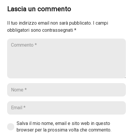
Lascia un commento
Il tuo indirizzo email non sarà pubblicato.
I campi
obbligatori sono contrassegnati
*
Salva il mio nome, email e sito web in questo
browser per la prossima volta che commento.