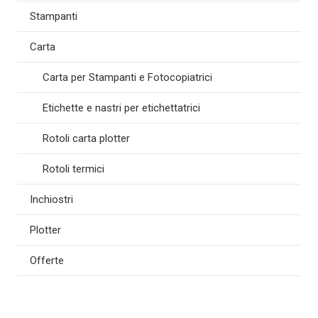
Stampanti
Carta
Carta per Stampanti e Fotocopiatrici
Etichette e nastri per etichettatrici
Rotoli carta plotter
Rotoli termici
Inchiostri
Plotter
Offerte