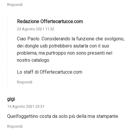
Rispondi
Redazione Offertecartucce.com
23 Agosto 2021 11:32
Ciao Paolo. Considerando la funzione che svolgono, ​
dei dongle usb potrebbero aiutarla con il suo
problema, ma purtroppo non sono presenti nel
nostro catalogo.
Lo staff di Offertecartucce.com
Rispondi
gigi
15 Agosto 2021 23:31
Quell’oggettino costa da solo più della mia stampante.
Rispondi