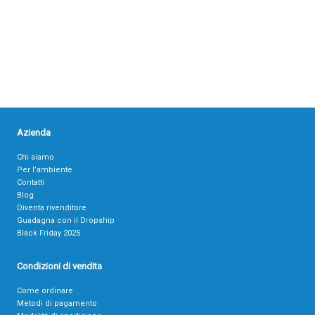
Azienda
Chi siamo
Per l’ambiente
Contatti
Blog
Diventa rivenditore
Guadagna con il Dropship
Black Friday 2025
Condizioni di vendita
Come ordinare
Metodi di pagamento