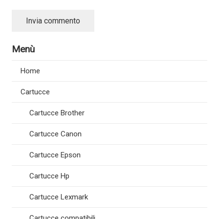
Invia commento
Menù
Home
Cartucce
Cartucce Brother
Cartucce Canon
Cartucce Epson
Cartucce Hp
Cartucce Lexmark
Cartucce compatibili