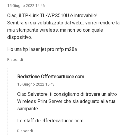
15 Giugno 2022 14:46
Ciao, il TP-Link TL-WPS510U è introvabile!
Sembra si sia volatilizzato dal web… vorrei rendere la
mia stampante wireless, ma non so con quale
dispositivo.
Ho una hp laser jet pro mfp m28a
Rispondi
Redazione Offertecartucce.com
15 Giugno 2022 15:43
Ciao Salvatore, ti consigliamo di trovare un altro
Wireless Print Server che sia adeguato alla tua
sampante.
Lo staff di Offertecartucce.com
Rispondi