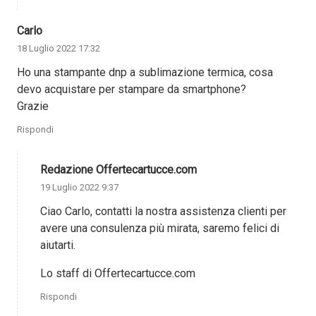
Carlo
18 Luglio 2022 17:32
Ho una stampante dnp a sublimazione termica, cosa
devo acquistare per stampare da smartphone?
Grazie
Rispondi
Redazione Offertecartucce.com
19 Luglio 2022 9:37
Ciao Carlo, contatti la nostra assistenza clienti per
avere una consulenza più mirata, saremo felici di
aiutarti.
Lo staff di Offertecartucce.com
Rispondi