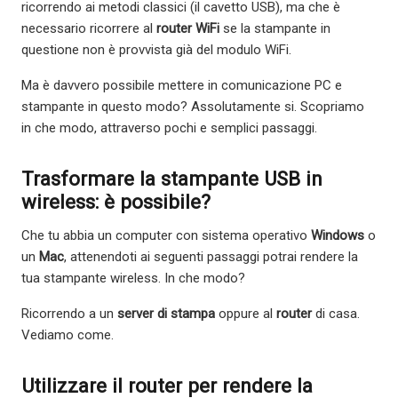
ricorrendo ai metodi classici (il cavetto USB), ma che è
necessario ricorrere al
router WiFi
se la stampante in
questione non è provvista già del modulo WiFi.
Ma è davvero possibile mettere in comunicazione PC e
stampante in questo modo? Assolutamente si. Scopriamo
in che modo, attraverso pochi e semplici passaggi.
Trasformare la stampante USB in
wireless: è possibile?
Che tu abbia un computer con sistema operativo
Windows
o
un
Mac
, attenendoti ai seguenti passaggi potrai rendere la
tua stampante wireless. In che modo?
Ricorrendo a un
server di stampa
oppure al
router
di casa.
Vediamo come.
Utilizzare il router per rendere la