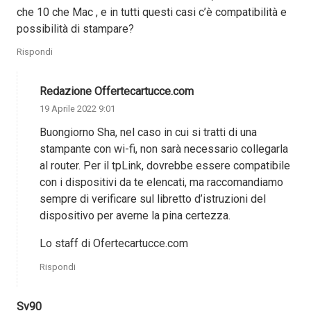
che 10 che Mac , e in tutti questi casi c’è compatibilità e
possibilità di stampare?
Rispondi
Redazione Offertecartucce.com
19 Aprile 2022 9:01
Buongiorno Sha, nel caso in cui si tratti di una
stampante con wi-fi, non sarà necessario collegarla
al router. Per il tpLink, dovrebbe essere compatibile
con i dispositivi da te elencati, ma raccomandiamo
sempre di verificare sul libretto d’istruzioni del
dispositivo per averne la pina certezza.
Lo staff di Ofertecartucce.com
Rispondi
Sv90