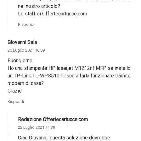
nel nostro articolo?
Lo staff di Offertecartucce.com
Rispondi
Giovanni Sala
20 Luglio 2021 16:09
Buongiorno
Ho una stampante HP laserjet M1212nf MFP se installo
un TP-Link TL-WPS510 riesco a farla funzionare tramite
modem di casa?
Grazie
Rispondi
Redazione Offertecartucce.com
22 Luglio 2021 11:39
Ciao Giovanni, questa soluzione dovrebbe