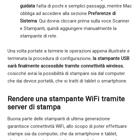
guidata
fatta di pochi e semplici passaggi, mentre Mac
obbliga ad accedere alla sezione
Preferenze di
Sistema
. Qui dovrai cliccare prima sulla voce Scanner
e Stampanti, quindi aggiungere manualmente la
stampante di rete.
Una volta portate a termine le operazioni appena illustrate e
terminata la procedura di configurazione,
la stampante USB
sarà finalmente accessibile tramite connettività wireless
,
cosicché avrai la possibilità di stampare sia dal computer
che dai device portatili, che si tratti di tablet o smartphone.
Rendere una stampante WiFi tramite
server di stampa
Buona parte delle stampanti di ultima generazione
garantisce connettività WiFi, allo scopo di poter effettuare
stampe sia da computer, che da smartphone e tablet,