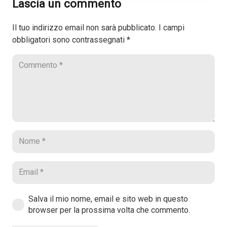
Lascia un commento
Il tuo indirizzo email non sarà pubblicato.
I campi
obbligatori sono contrassegnati
*
Salva il mio nome, email e sito web in questo
browser per la prossima volta che commento.