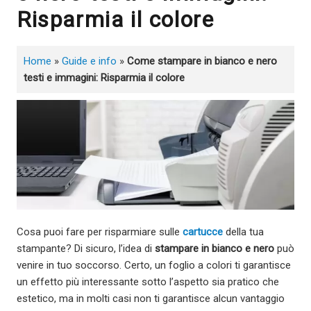
Risparmia il colore
Home
»
Guide e info
»
Come stampare in bianco e nero
testi e immagini: Risparmia il colore
Cosa puoi fare per risparmiare sulle
cartucce
della tua
stampante? Di sicuro, l’idea di
stampare in bianco e nero
può
venire in tuo soccorso. Certo, un foglio a colori ti garantisce
un effetto più interessante sotto l’aspetto sia pratico che
estetico, ma in molti casi non ti garantisce alcun vantaggio