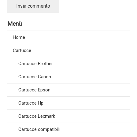
Invia commento
Menù
Home
Cartucce
Cartucce Brother
Cartucce Canon
Cartucce Epson
Cartucce Hp
Cartucce Lexmark
Cartucce compatibili