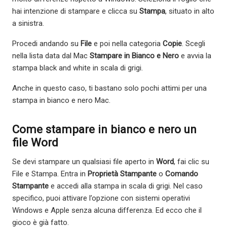
hai intenzione di stampare e clicca su
Stampa
, situato in alto
a sinistra.
Procedi andando su
File
e poi nella categoria
Copie
. Scegli
nella lista data dal Mac
Stampare in Bianco e Nero
e avvia la
stampa black and white in scala di grigi.
Anche in questo caso, ti bastano solo pochi attimi per una
stampa in bianco e nero Mac.
Come stampare in bianco e nero un
file Word
Se devi stampare un qualsiasi file aperto in
Word
, fai clic su
File e Stampa. Entra in
Proprietà Stampante
o
Comando
Stampante
e accedi alla stampa in scala di grigi. Nel caso
specifico, puoi attivare l’opzione con sistemi operativi
Windows e Apple senza alcuna differenza. Ed ecco che il
gioco è già fatto.