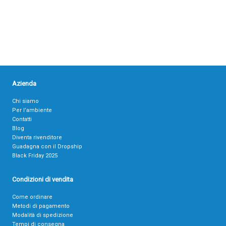
Azienda
Chi siamo
Per l’ambiente
Contatti
Blog
Diventa rivenditore
Guadagna con il Dropship
Black Friday 2025
Condizioni di vendita
Come ordinare
Metodi di pagamento
Modalità di spedizione
Tempi di consegna