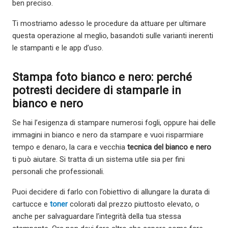
ben preciso.
Ti mostriamo adesso le procedure da attuare per ultimare
questa operazione al meglio, basandoti sulle varianti inerenti
le stampanti e le app d’uso.
Stampa foto bianco e nero: perché
potresti decidere di stamparle in
bianco e nero
Se hai l’esigenza di stampare numerosi fogli, oppure hai delle
immagini in bianco e nero da stampare e vuoi risparmiare
tempo e denaro, la cara e vecchia
tecnica del bianco e nero
ti può aiutare. Si tratta di un sistema utile sia per fini
personali che professionali.
Puoi decidere di farlo con l’obiettivo di allungare la durata di
cartucce e
toner
colorati dal prezzo piuttosto elevato, o
anche per salvaguardare l’integrità della tua stessa