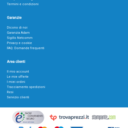
Termini e condizioni
Garanzie
Dicono di noi
Garanzia Adam
Sigillo Netcomm
Privacy e cookie
FAQ: Domande frequenti
Area clienti
Il mio account
Le mie offerte
I miei ordini
Tracciamento spedizioni
Resi
Servizio clienti