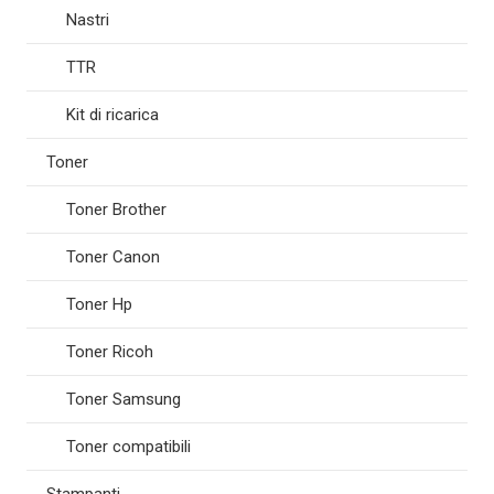
Nastri
TTR
Kit di ricarica
Toner
Toner Brother
Toner Canon
Toner Hp
Toner Ricoh
Toner Samsung
Toner compatibili