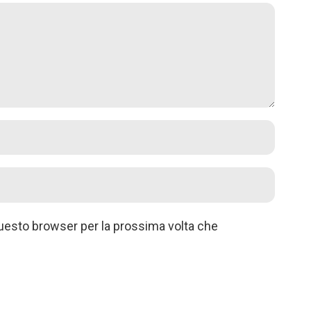
questo browser per la prossima volta che