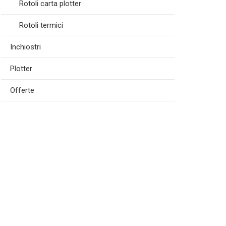
Rotoli carta plotter
Rotoli termici
Inchiostri
Plotter
Offerte