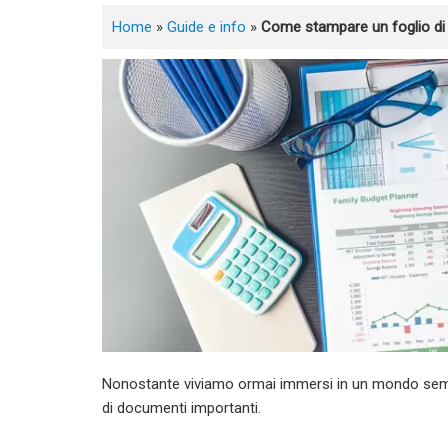
Home
»
Guide e info
»
Come stampare un foglio di 
Nonostante viviamo ormai immersi in un mondo semp
di documenti importanti.