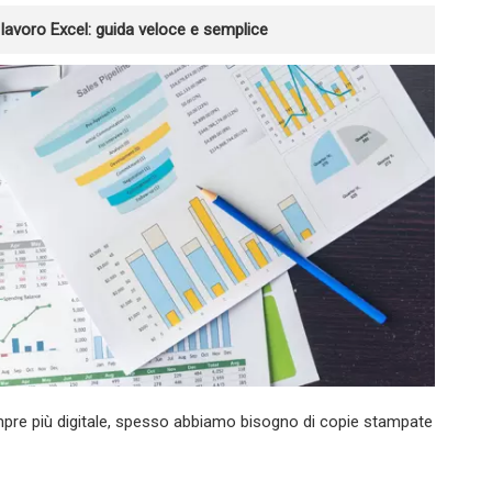
lavoro Excel: guida veloce e semplice
re più digitale, spesso abbiamo bisogno di copie stampate