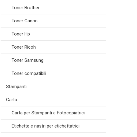
Toner Brother
Toner Canon
Toner Hp
Toner Ricoh
Toner Samsung
Toner compatibili
Stampanti
Carta
Carta per Stampanti e Fotocopiatrici
Etichette e nastri per etichettatrici