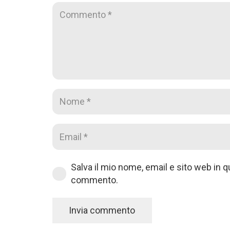
Salva il mio nome, email e sito web in 
commento.
Invia commento