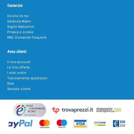
Garanzie
Dicono di noi
Garanzia Adam
Sigillo Netcomm
Privacy e cookie
FAQ: Domande frequenti
Area clienti
Il mio account
Le mie offerte
I miei ordini
Tracciamento spedizioni
Resi
Servizio clienti