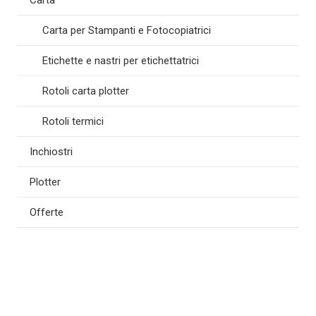
Carta per Stampanti e Fotocopiatrici
Etichette e nastri per etichettatrici
Rotoli carta plotter
Rotoli termici
Inchiostri
Plotter
Offerte