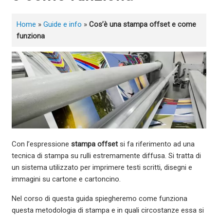
Home
»
Guide e info
»
Cos’è una stampa offset e come
funziona
Con l’espressione
stampa offset
si fa riferimento ad una
tecnica di stampa su rulli estremamente diffusa. Si tratta di
un sistema utilizzato per imprimere testi scritti, disegni e
immagini su cartone e cartoncino.
Nel corso di questa guida spiegheremo come funziona
questa metodologia di stampa e in quali circostanze essa si