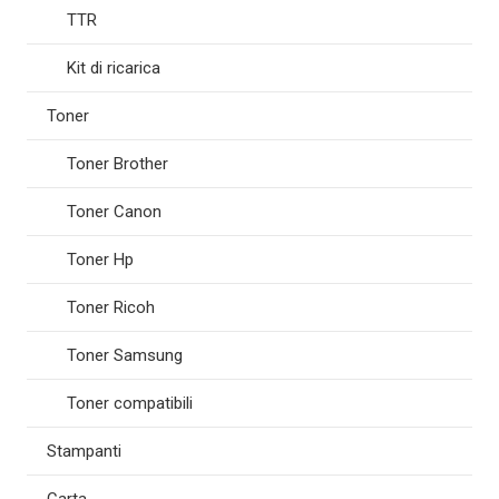
TTR
Kit di ricarica
Toner
Toner Brother
Toner Canon
Toner Hp
Toner Ricoh
Toner Samsung
Toner compatibili
Stampanti
Carta