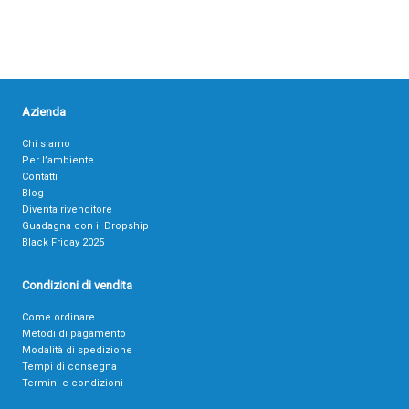
Azienda
Chi siamo
Per l’ambiente
Contatti
Blog
Diventa rivenditore
Guadagna con il Dropship
Black Friday 2025
Condizioni di vendita
Come ordinare
Metodi di pagamento
Modalità di spedizione
Tempi di consegna
Termini e condizioni