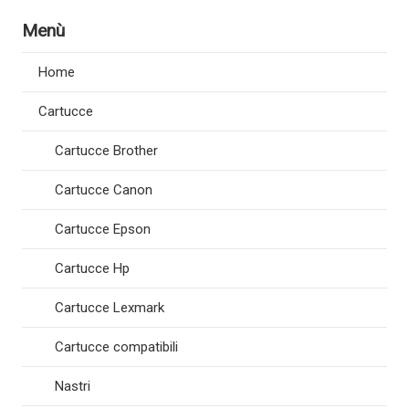
Menù
Home
Cartucce
Cartucce Brother
Cartucce Canon
Cartucce Epson
Cartucce Hp
Cartucce Lexmark
Cartucce compatibili
Nastri