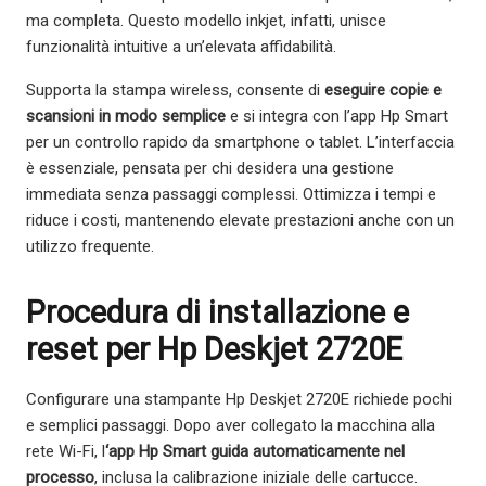
ma completa. Questo modello inkjet, infatti, unisce
funzionalità intuitive a un’elevata affidabilità.
Supporta la stampa wireless, consente di
eseguire copie e
scansioni in modo semplice
e si integra con l’app Hp Smart
per un controllo rapido da smartphone o tablet. L’interfaccia
è essenziale, pensata per chi desidera una gestione
immediata senza passaggi complessi. Ottimizza i tempi e
riduce i costi, mantenendo elevate prestazioni anche con un
utilizzo frequente.
Procedura di installazione e
reset per Hp Deskjet 2720E
Configurare una stampante Hp Deskjet 2720E richiede pochi
e semplici passaggi. Dopo aver collegato la macchina alla
rete Wi-Fi, l
‘app Hp Smart guida automaticamente nel
processo
, inclusa la calibrazione iniziale delle cartucce.