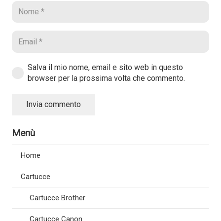
Salva il mio nome, email e sito web in questo
browser per la prossima volta che commento.
Invia commento
Menù
Home
Cartucce
Cartucce Brother
Cartucce Canon