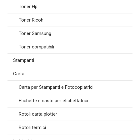
Toner Hp
Toner Ricoh
Toner Samsung
Toner compatibili
Stampanti
Carta
Carta per Stampanti e Fotocopiatrici
Etichette e nastri per etichettatrici
Rotoli carta plotter
Rotoli termici