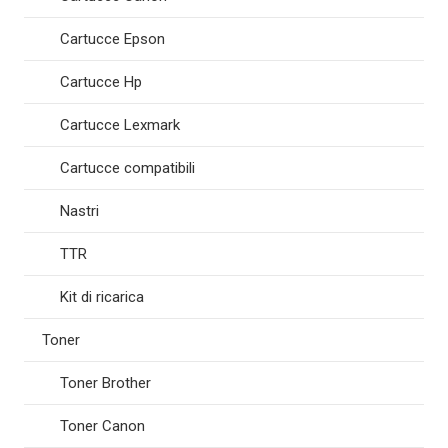
Cartucce Epson
Cartucce Hp
Cartucce Lexmark
Cartucce compatibili
Nastri
TTR
Kit di ricarica
Toner
Toner Brother
Toner Canon