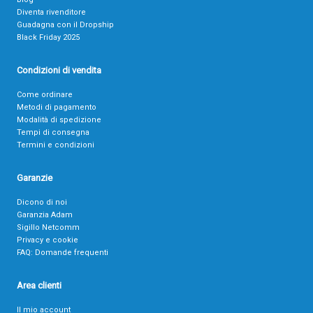
Diventa rivenditore
Guadagna con il Dropship
Black Friday 2025
Condizioni di vendita
Come ordinare
Metodi di pagamento
Modalità di spedizione
Tempi di consegna
Termini e condizioni
Garanzie
Dicono di noi
Garanzia Adam
Sigillo Netcomm
Privacy e cookie
FAQ: Domande frequenti
Area clienti
Il mio account