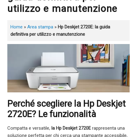
utilizzo e manutenzione
Home
»
Area stampa
»
Hp Deskjet 2720E: la guida
definitiva per utilizzo e manutenzione
Perché scegliere la Hp Deskjet
2720E? Le funzionalità
Compatta e versatile,
la Hp Deskjet 2720E
rappresenta una
soluzione perfetta per chi cerca una stampante accessibile,