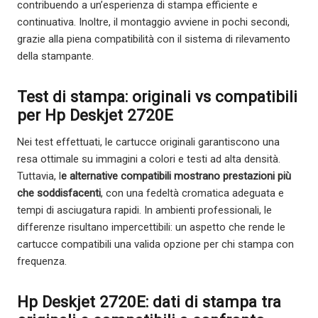
contribuendo a un’esperienza di stampa efficiente e
continuativa. Inoltre, il montaggio avviene in pochi secondi,
grazie alla piena compatibilità con il sistema di rilevamento
della stampante.
Test di stampa: originali vs compatibili
per Hp Deskjet 2720E
Nei test effettuati, le cartucce originali garantiscono una
resa ottimale su immagini a colori e testi ad alta densità.
Tuttavia, l
e alternative compatibili mostrano prestazioni più
che soddisfacenti
, con una fedeltà cromatica adeguata e
tempi di asciugatura rapidi. In ambienti professionali, le
differenze risultano impercettibili: un aspetto che rende le
cartucce compatibili una valida opzione per chi stampa con
frequenza.
Hp Deskjet 2720E: dati di stampa tra