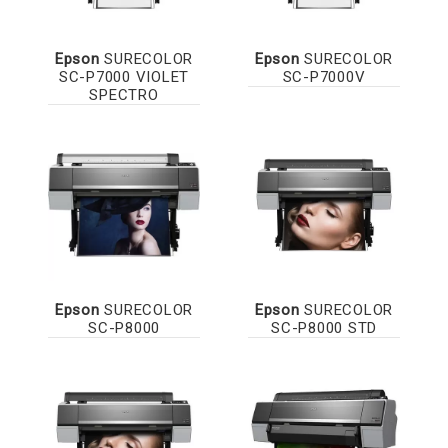
Epson
SURECOLOR
Epson
SURECOLOR
SC-P7000 VIOLET
SC-P7000V
SPECTRO
Epson
SURECOLOR
Epson
SURECOLOR
SC-P8000
SC-P8000 STD