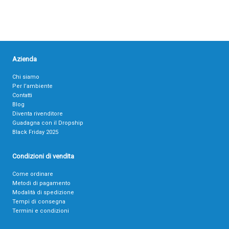
Azienda
Chi siamo
Per l’ambiente
Contatti
Blog
Diventa rivenditore
Guadagna con il Dropship
Black Friday 2025
Condizioni di vendita
Come ordinare
Metodi di pagamento
Modalità di spedizione
Tempi di consegna
Termini e condizioni