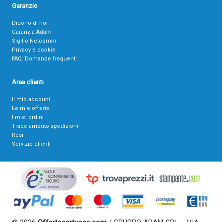
Garanzie
Dicono di noi
Garanzia Adam
Sigillo Netcomm
Privacy e cookie
FAQ: Domande frequenti
Area clienti
Il mio account
Le mie offerte
I miei ordini
Tracciamento spedizioni
Resi
Servizio clienti