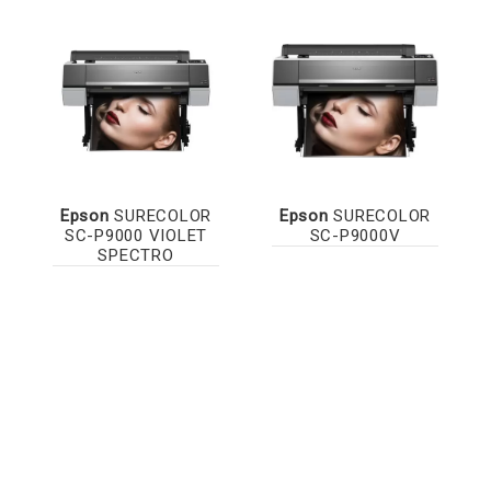
Epson
SURECOLOR
Epson
SURECOLOR
SC-P9000 VIOLET
SC-P9000V
SPECTRO