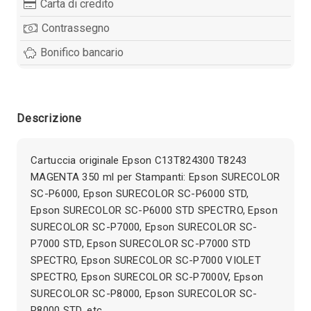
Carta di credito
Contrassegno
Bonifico bancario
Descrizione
Cartuccia originale Epson C13T824300 T8243
MAGENTA 350 ml per Stampanti: Epson SURECOLOR
SC-P6000, Epson SURECOLOR SC-P6000 STD,
Epson SURECOLOR SC-P6000 STD SPECTRO, Epson
SURECOLOR SC-P7000, Epson SURECOLOR SC-
P7000 STD, Epson SURECOLOR SC-P7000 STD
SPECTRO, Epson SURECOLOR SC-P7000 VIOLET
SPECTRO, Epson SURECOLOR SC-P7000V, Epson
SURECOLOR SC-P8000, Epson SURECOLOR SC-
P8000 STD, etc.