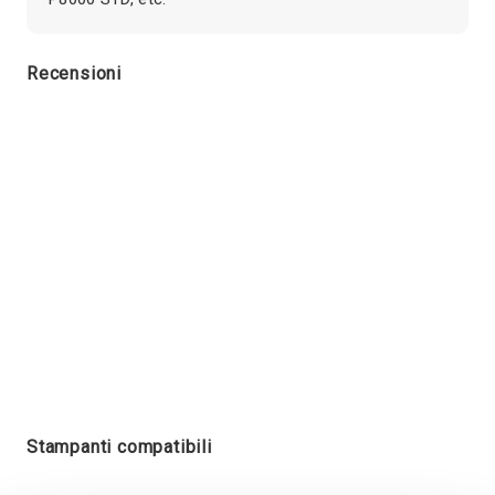
Recensioni
Stampanti compatibili