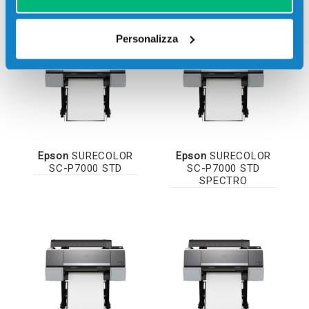
SPECTRO
Personalizza
Epson
SURECOLOR
Epson
SURECOLOR
SC-P7000 STD
SC-P7000 STD
SPECTRO