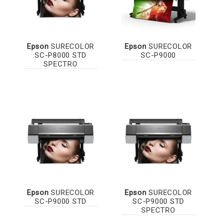
Epson
SURECOLOR
Epson
SURECOLOR
SC-P8000 STD
SC-P9000
SPECTRO
Epson
SURECOLOR
Epson
SURECOLOR
SC-P9000 STD
SC-P9000 STD
SPECTRO