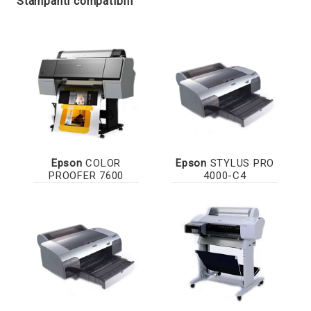
Stampanti compatibili
Epson
COLOR
Epson
STYLUS PRO
PROOFER 7600
4000-C4