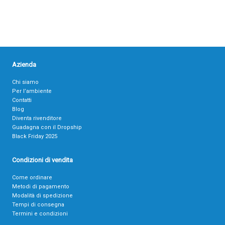
Azienda
Chi siamo
Per l’ambiente
Contatti
Blog
Diventa rivenditore
Guadagna con il Dropship
Black Friday 2025
Condizioni di vendita
Come ordinare
Metodi di pagamento
Modalità di spedizione
Tempi di consegna
Termini e condizioni