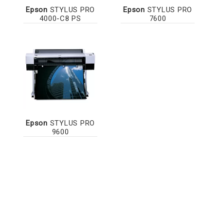
Epson
STYLUS PRO
Epson
STYLUS PRO
4000-C8 PS
7600
Epson
STYLUS PRO
9600