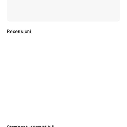
Recensioni