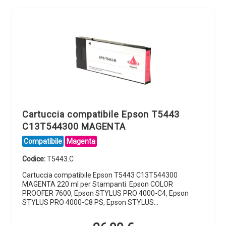
Cartuccia compatibile Epson T5443
C13T544300 MAGENTA
Compatibile
Magenta
Codice:
T5443.C
Cartuccia compatibile Epson T5443 C13T544300
MAGENTA 220 ml per Stampanti: Epson COLOR
PROOFER 7600, Epson STYLUS PRO 4000-C4, Epson
STYLUS PRO 4000-C8 PS, Epson STYLUS…