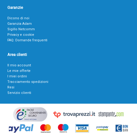
Garanzie
Dicono di noi
Garanzia Adam
Sigillo Netcomm
Privacy e cookie
FAQ: Domande frequenti
Area clienti
Il mio account
Le mie offerte
I miei ordini
Tracciamento spedizioni
Resi
Servizio clienti