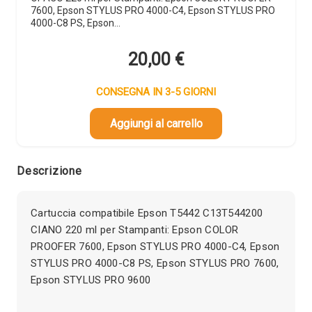
7600, Epson STYLUS PRO 4000-C4, Epson STYLUS PRO
4000-C8 PS, Epson…
20,00
€
CONSEGNA IN 3-5 GIORNI
Aggiungi al carrello
Descrizione
Cartuccia compatibile Epson T5442 C13T544200
CIANO 220 ml per Stampanti: Epson COLOR
PROOFER 7600, Epson STYLUS PRO 4000-C4, Epson
STYLUS PRO 4000-C8 PS, Epson STYLUS PRO 7600,
Epson STYLUS PRO 9600