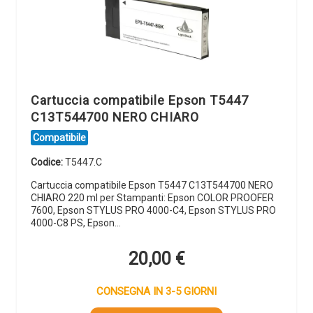
Cartuccia compatibile Epson T5447
C13T544700 NERO CHIARO
Compatibile
Codice:
T5447.C
Cartuccia compatibile Epson T5447 C13T544700 NERO
CHIARO 220 ml per Stampanti: Epson COLOR PROOFER
7600, Epson STYLUS PRO 4000-C4, Epson STYLUS PRO
4000-C8 PS, Epson…
20,00
€
CONSEGNA IN 3-5 GIORNI