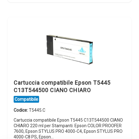
Cartuccia compatibile Epson T5445
C13T544500 CIANO CHIARO
Compatibile
Codice:
T5445.C
Cartuccia compatibile Epson T5445 C13T544500 CIANO
CHIARO 220 ml per Stampanti: Epson COLOR PROOFER
7600, Epson STYLUS PRO 4000-C4, Epson STYLUS PRO
4000-C8 PS, Epson…