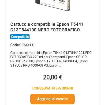
Cartuccia compatibile Epson T5441
C13T544100 NERO FOTOGRAFICO
Compatibile
Codice:
T5441.C
Cartuccia compatibile Epson T5441 C13T544100 NERO
FOTOGRAFICO 220 ml per Stampanti: Epson COLOR
PROOFER 7600, Epson STYLUS PRO 4000-C4, Epson
STYLUS PRO 4000-C8 PS, Epson…
20,00
€
CONSEGNA IN 3-5 GIORNI
Aggiungi al carrello