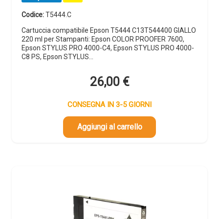
Codice:
T5444.C
Cartuccia compatibile Epson T5444 C13T544400 GIALLO
220 ml per Stampanti: Epson COLOR PROOFER 7600,
Epson STYLUS PRO 4000-C4, Epson STYLUS PRO 4000-
C8 PS, Epson STYLUS…
26,00
€
CONSEGNA IN 3-5 GIORNI
Aggiungi al carrello