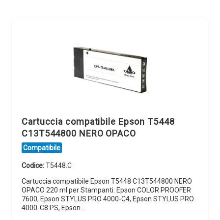
Cartuccia compatibile Epson T5448
C13T544800 NERO OPACO
Compatibile
Codice:
T5448.C
Cartuccia compatibile Epson T5448 C13T544800 NERO
OPACO 220 ml per Stampanti: Epson COLOR PROOFER
7600, Epson STYLUS PRO 4000-C4, Epson STYLUS PRO
4000-C8 PS, Epson…