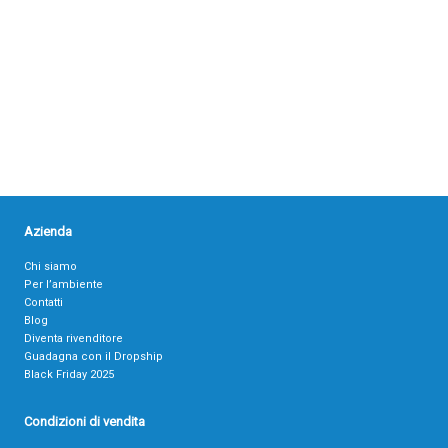
Azienda
Chi siamo
Per l’ambiente
Contatti
Blog
Diventa rivenditore
Guadagna con il Dropship
Black Friday 2025
Condizioni di vendita