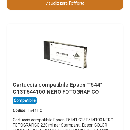
visualizzare l'offerta
Cartuccia compatibile Epson T5441
C13T544100 NERO FOTOGRAFICO
Compatibile
Codice:
T5441.C
Cartuccia compatibile Epson T5441 C13T544100 NERO
FOTOGRAFICO 220 ml per Stampanti: Epson COLOR