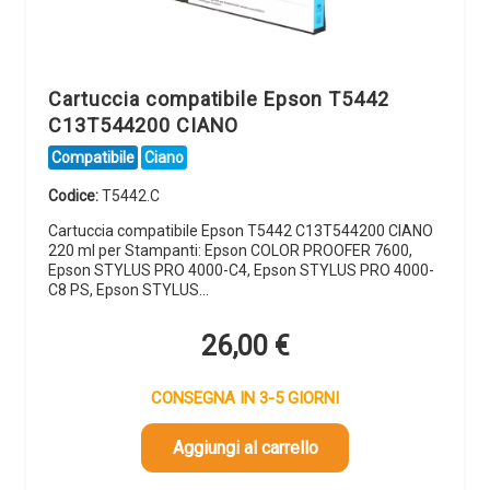
Cartuccia compatibile Epson T5442
C13T544200 CIANO
Compatibile
Ciano
Codice:
T5442.C
Cartuccia compatibile Epson T5442 C13T544200 CIANO
220 ml per Stampanti: Epson COLOR PROOFER 7600,
Epson STYLUS PRO 4000-C4, Epson STYLUS PRO 4000-
C8 PS, Epson STYLUS…
26,00
€
CONSEGNA IN 3-5 GIORNI
Aggiungi al carrello