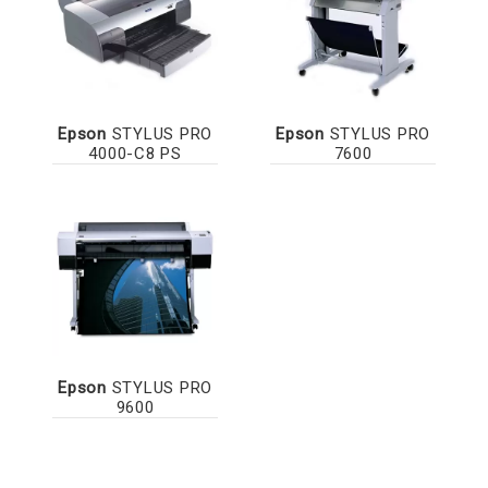
Epson
STYLUS PRO
Epson
STYLUS PRO
4000-C8 PS
7600
Epson
STYLUS PRO
9600