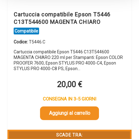
Cartuccia compatibile Epson T5446
C13T544600 MAGENTA CHIARO
Compatibile
Codice:
T5446.C
Cartuccia compatibile Epson T5446 C13T544600
MAGENTA CHIARO 220 ml per Stampanti: Epson COLOR
PROOFER 7600, Epson STYLUS PRO 4000-C4, Epson
STYLUS PRO 4000-C8 PS, Epson…
20,00
€
CONSEGNA IN 3-5 GIORNI
Aggiungi al carrello
SCADE TRA: