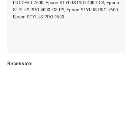
PROOFER 7600, Epson STYLUS PRO 4000-C4, Epson
STYLUS PRO 4000-C8 PS, Epson STYLUS PRO 7600,
Epson STYLUS PRO 9600
Recensioni