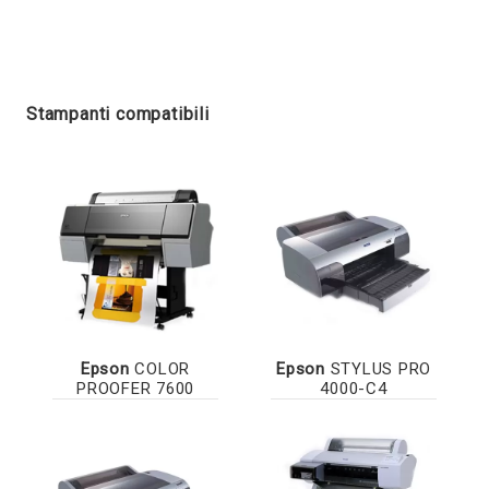
Stampanti compatibili
Epson
COLOR
Epson
STYLUS PRO
PROOFER 7600
4000-C4