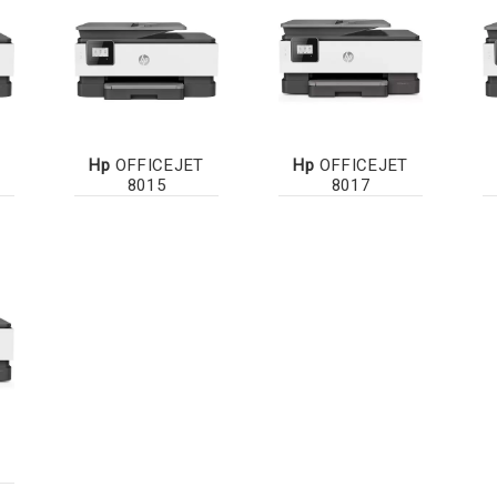
Hp
OFFICEJET
Hp
OFFICEJET
8015
8017