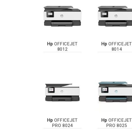
Hp
OFFICEJET
Hp
OFFICEJET
8012
8014
Hp
OFFICEJET
Hp
OFFICEJET
PRO 8024
PRO 8025