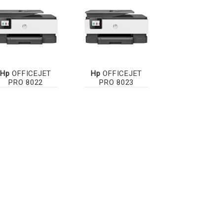
Hp
OFFICEJET
Hp
OFFICEJET
PRO 8022
PRO 8023