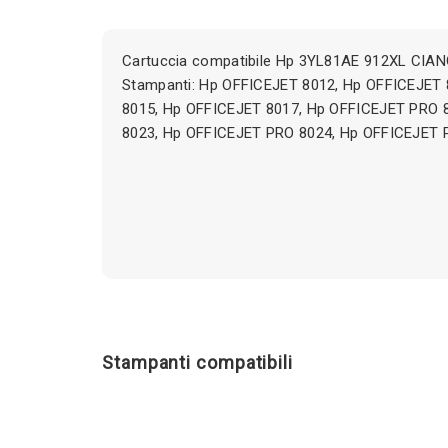
Cartuccia compatibile Hp 3YL81AE 912XL CIAN
Stampanti: Hp OFFICEJET 8012, Hp OFFICEJET
8015, Hp OFFICEJET 8017, Hp OFFICEJET PRO 
8023, Hp OFFICEJET PRO 8024, Hp OFFICEJET 
Stampanti compatibili