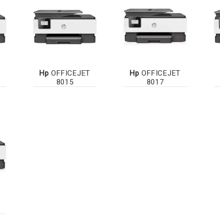
Hp
OFFICEJET
Hp
OFFICEJET
8015
8017