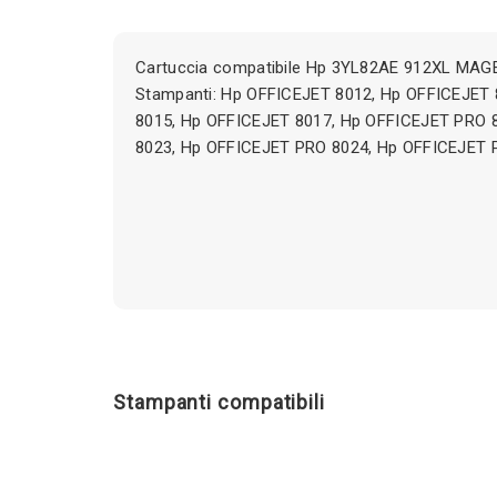
Cartuccia compatibile Hp 3YL82AE 912XL MAG
Stampanti: Hp OFFICEJET 8012, Hp OFFICEJET
8015, Hp OFFICEJET 8017, Hp OFFICEJET PRO 
8023, Hp OFFICEJET PRO 8024, Hp OFFICEJET 
Stampanti compatibili