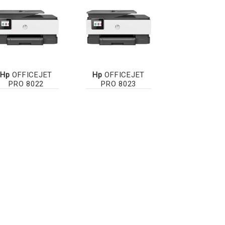
Hp
OFFICEJET
Hp
OFFICEJET
PRO 8022
PRO 8023