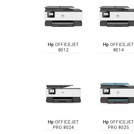
Hp
OFFICEJET
Hp
OFFICEJET
8012
8014
Hp
OFFICEJET
Hp
OFFICEJET
PRO 8024
PRO 8025