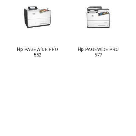
Hp
PAGEWIDE PRO
Hp
PAGEWIDE PRO
552
577