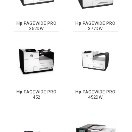
Hp
PAGEWIDE PRO
Hp
PAGEWIDE PRO
352DW
377DW
Hp
PAGEWIDE PRO
Hp
PAGEWIDE PRO
452
452DW