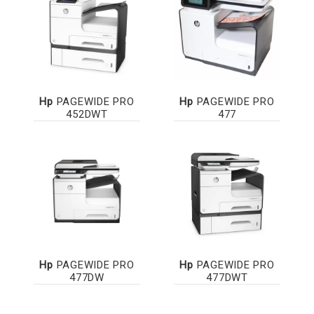
Hp
PAGEWIDE PRO
Hp
PAGEWIDE PRO
452DWT
477
Hp
PAGEWIDE PRO
Hp
PAGEWIDE PRO
477DW
477DWT