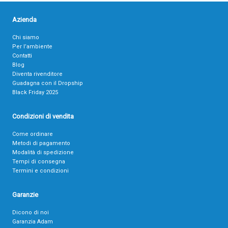
Azienda
Chi siamo
Per l’ambiente
Contatti
Blog
Diventa rivenditore
Guadagna con il Dropship
Black Friday 2025
Condizioni di vendita
Come ordinare
Metodi di pagamento
Modalità di spedizione
Tempi di consegna
Termini e condizioni
Garanzie
Dicono di noi
Garanzia Adam