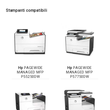
Stampanti compatibili
Hp
PAGEWIDE
Hp
PAGEWIDE
MANAGED MFP
MANAGED MFP
P55250DW
P57750DW