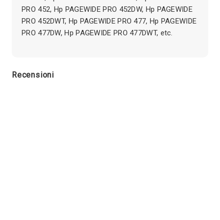
PRO 452, Hp PAGEWIDE PRO 452DW, Hp PAGEWIDE
PRO 452DWT, Hp PAGEWIDE PRO 477, Hp PAGEWIDE
PRO 477DW, Hp PAGEWIDE PRO 477DWT, etc.
Recensioni