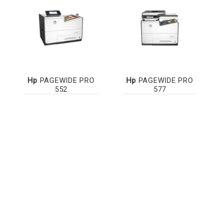
Hp
PAGEWIDE PRO
Hp
PAGEWIDE PRO
552
577