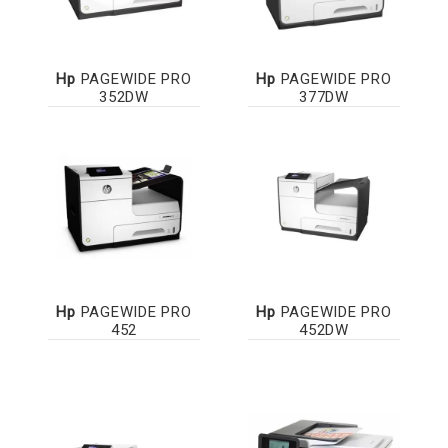
Hp
PAGEWIDE PRO
Hp
PAGEWIDE PRO
352DW
377DW
Hp
PAGEWIDE PRO
Hp
PAGEWIDE PRO
452
452DW