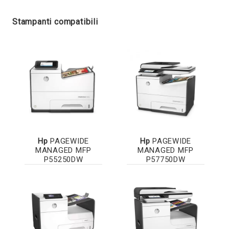
Stampanti compatibili
Hp
PAGEWIDE
Hp
PAGEWIDE
MANAGED MFP
MANAGED MFP
P55250DW
P57750DW