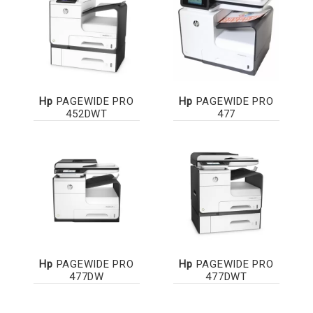
Hp
PAGEWIDE PRO
Hp
PAGEWIDE PRO
452DWT
477
Hp
PAGEWIDE PRO
Hp
PAGEWIDE PRO
477DW
477DWT