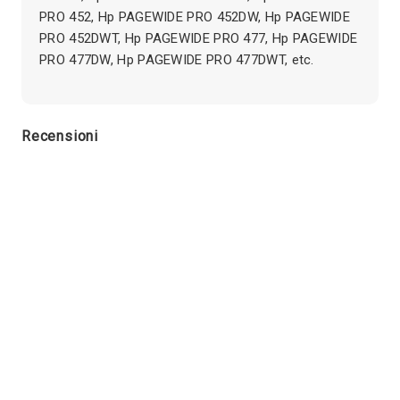
PRO 452, Hp PAGEWIDE PRO 452DW, Hp PAGEWIDE
PRO 452DWT, Hp PAGEWIDE PRO 477, Hp PAGEWIDE
PRO 477DW, Hp PAGEWIDE PRO 477DWT, etc.
Recensioni