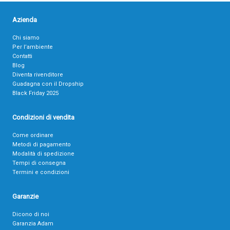
Azienda
Chi siamo
Per l’ambiente
Contatti
Blog
Diventa rivenditore
Guadagna con il Dropship
Black Friday 2025
Condizioni di vendita
Come ordinare
Metodi di pagamento
Modalità di spedizione
Tempi di consegna
Termini e condizioni
Garanzie
Dicono di noi
Garanzia Adam