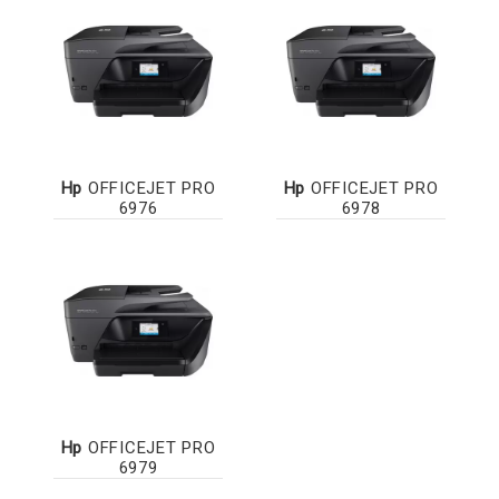
Hp
OFFICEJET PRO
Hp
OFFICEJET PRO
6976
6978
Hp
OFFICEJET PRO
6979