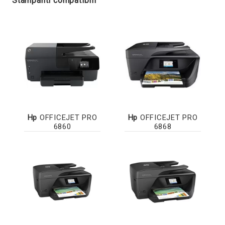
Stampanti compatibili
Hp
OFFICEJET PRO
Hp
OFFICEJET PRO
6860
6868