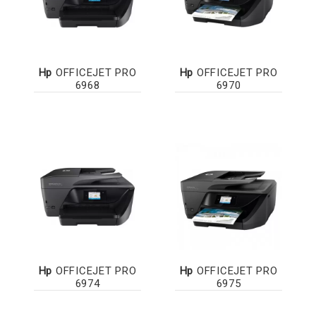
Hp
OFFICEJET PRO
Hp
OFFICEJET PRO
6968
6970
Hp
OFFICEJET PRO
Hp
OFFICEJET PRO
6974
6975