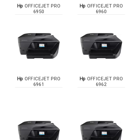
Hp
OFFICEJET PRO
Hp
OFFICEJET PRO
6950
6960
Hp
OFFICEJET PRO
Hp
OFFICEJET PRO
6961
6962