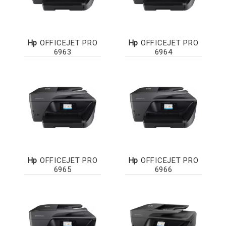
Hp
OFFICEJET PRO
Hp
OFFICEJET PRO
6963
6964
Hp
OFFICEJET PRO
Hp
OFFICEJET PRO
6965
6966