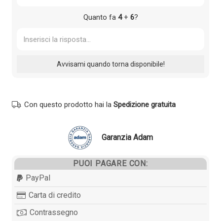
Quanto fa
4
+
6
?
Con questo prodotto hai la
Spedizione gratuita
Garanzia Adam
PUOI PAGARE CON:
PayPal
Carta di credito
Contrassegno