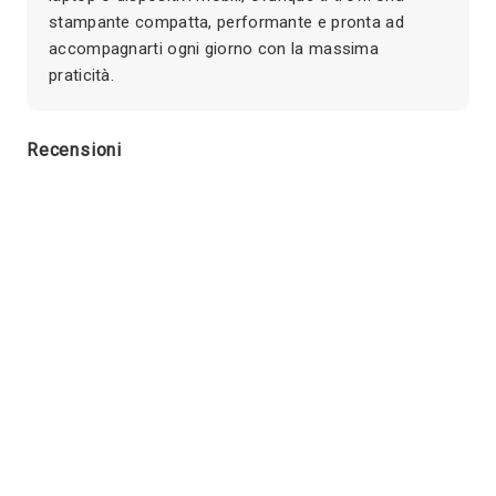
stampante compatta, performante e pronta ad
accompagnarti ogni giorno con la massima
praticità.
Recensioni