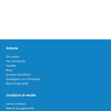
Azienda
Chi siamo
Per l’ambiente
Contatti
Blog
Diventa rivenditore
Guadagna con il Dropship
Black Friday 2025
Condizioni di vendita
Come ordinare
Metodi di pagamento