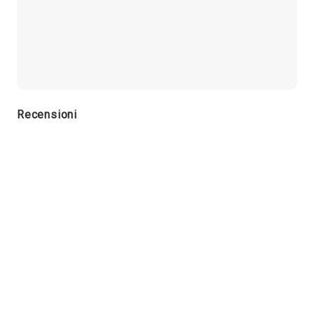
Recensioni