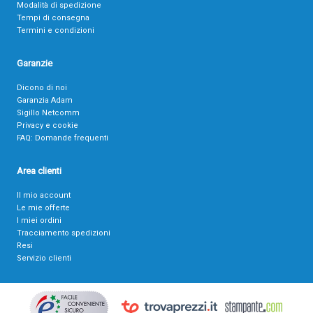
Modalità di spedizione
Tempi di consegna
Termini e condizioni
Garanzie
Dicono di noi
Garanzia Adam
Sigillo Netcomm
Privacy e cookie
FAQ: Domande frequenti
Area clienti
Il mio account
Le mie offerte
I miei ordini
Tracciamento spedizioni
Resi
Servizio clienti