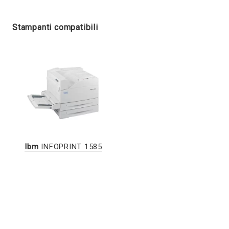
Stampanti compatibili
Ibm
INFOPRINT 1585