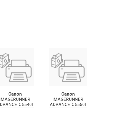
Canon
Canon
IMAGERUNNER
IMAGERUNNER
DVANCE C5540I
ADVANCE C5550I