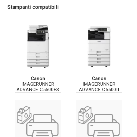
Stampanti compatibili
Canon
Canon
IMAGERUNNER
IMAGERUNNER
ADVANCE C5500ES
ADVANCE C5500II