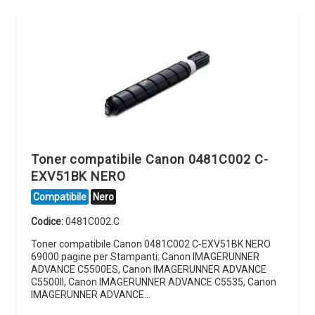
Toner compatibile Canon 0481C002 C-
EXV51BK NERO
Compatibile
Nero
Codice:
0481C002.C
Toner compatibile Canon 0481C002 C-EXV51BK NERO
69000 pagine per Stampanti: Canon IMAGERUNNER
ADVANCE C5500ES, Canon IMAGERUNNER ADVANCE
C5500II, Canon IMAGERUNNER ADVANCE C5535, Canon
IMAGERUNNER ADVANCE…