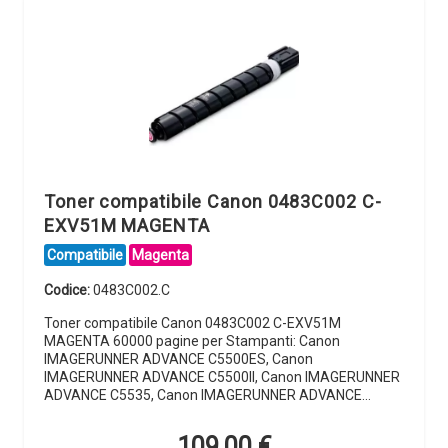
Toner compatibile Canon 0483C002 C-
EXV51M MAGENTA
Compatibile
Magenta
Codice:
0483C002.C
Toner compatibile Canon 0483C002 C-EXV51M
MAGENTA 60000 pagine per Stampanti: Canon
IMAGERUNNER ADVANCE C5500ES, Canon
IMAGERUNNER ADVANCE C5500II, Canon IMAGERUNNER
ADVANCE C5535, Canon IMAGERUNNER ADVANCE…
109,00
€