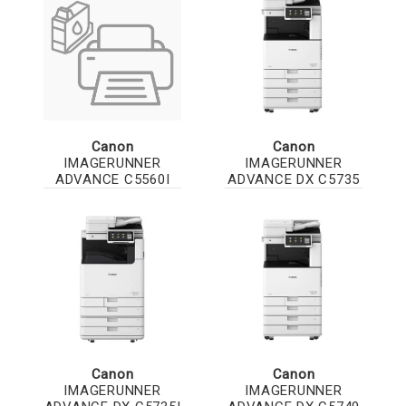
Canon
Canon
IMAGERUNNER
IMAGERUNNER
ADVANCE C5560I
ADVANCE DX C5735
Canon
Canon
IMAGERUNNER
IMAGERUNNER