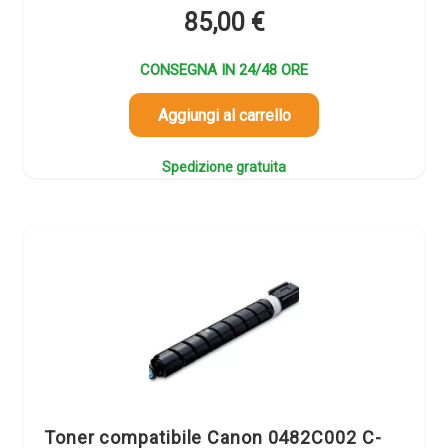
85,00
€
CONSEGNA IN 24/48 ORE
Aggiungi al carrello
Spedizione gratuita
Toner compatibile Canon 0482C002 C-