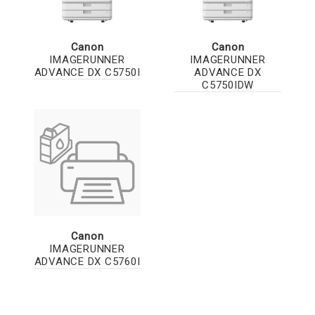
Canon
Canon
IMAGERUNNER
IMAGERUNNER
ADVANCE DX C5750I
ADVANCE DX
C5750IDW
Canon
IMAGERUNNER
ADVANCE DX C5760I