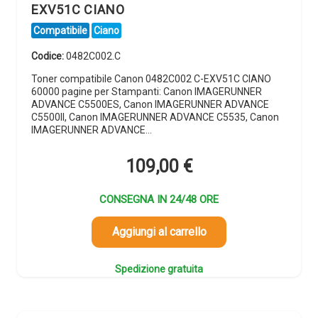
EXV51C CIANO
Compatibile
Ciano
Codice:
0482C002.C
Toner compatibile Canon 0482C002 C-EXV51C CIANO
60000 pagine per Stampanti: Canon IMAGERUNNER
ADVANCE C5500ES, Canon IMAGERUNNER ADVANCE
C5500II, Canon IMAGERUNNER ADVANCE C5535, Canon
IMAGERUNNER ADVANCE…
109,00
€
CONSEGNA IN 24/48 ORE
Aggiungi al carrello
Spedizione gratuita