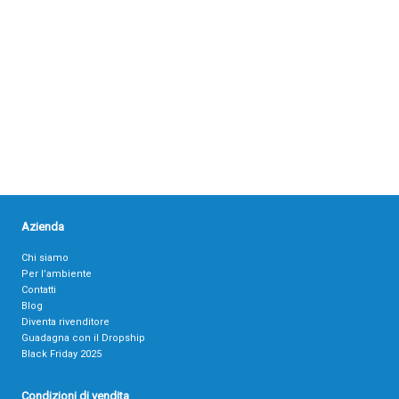
Azienda
Chi siamo
Per l’ambiente
Contatti
Blog
Diventa rivenditore
Guadagna con il Dropship
Black Friday 2025
Condizioni di vendita