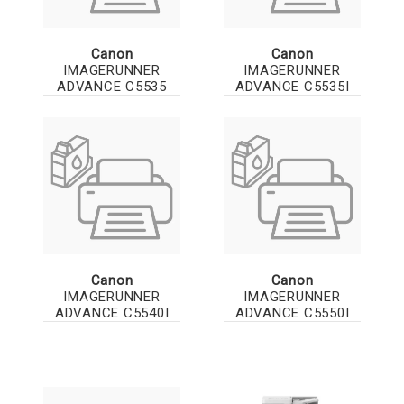
Canon
Canon
IMAGERUNNER
IMAGERUNNER
ADVANCE C5535
ADVANCE C5535I
Canon
Canon
IMAGERUNNER
IMAGERUNNER
ADVANCE C5540I
ADVANCE C5550I