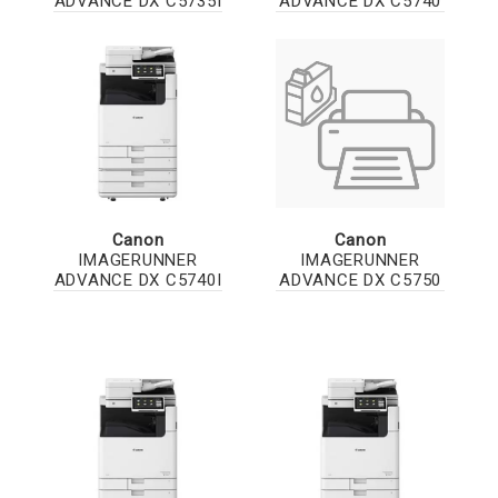
ADVANCE DX C5735I
ADVANCE DX C5740
Canon
Canon
IMAGERUNNER
IMAGERUNNER
ADVANCE DX C5740I
ADVANCE DX C5750