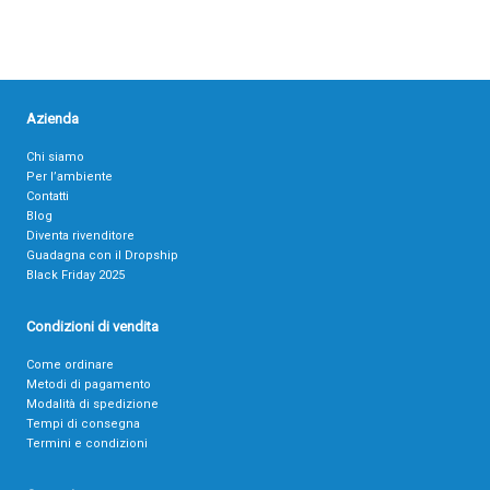
Azienda
Chi siamo
Per l’ambiente
Contatti
Blog
Diventa rivenditore
Guadagna con il Dropship
Black Friday 2025
Condizioni di vendita
Come ordinare
Metodi di pagamento
Modalità di spedizione
Tempi di consegna
Termini e condizioni