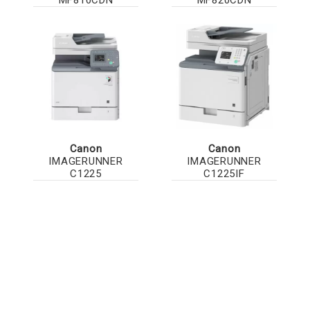
Canon
Canon
IMAGERUNNER
IMAGERUNNER
C1225
C1225IF