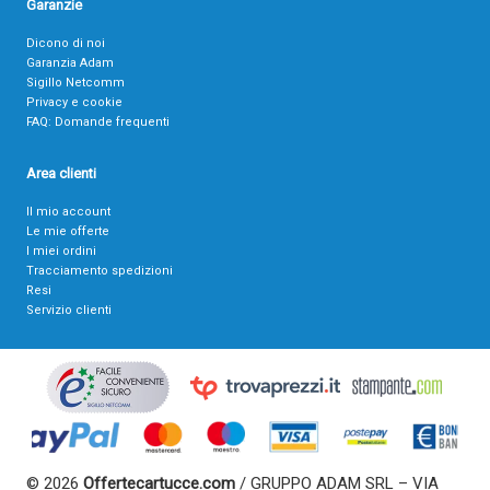
Garanzie
Dicono di noi
Garanzia Adam
Sigillo Netcomm
Privacy e cookie
FAQ: Domande frequenti
Area clienti
Il mio account
Le mie offerte
I miei ordini
Tracciamento spedizioni
Resi
Servizio clienti
© 2026
Offertecartucce.com
/ GRUPPO ADAM SRL – VIA