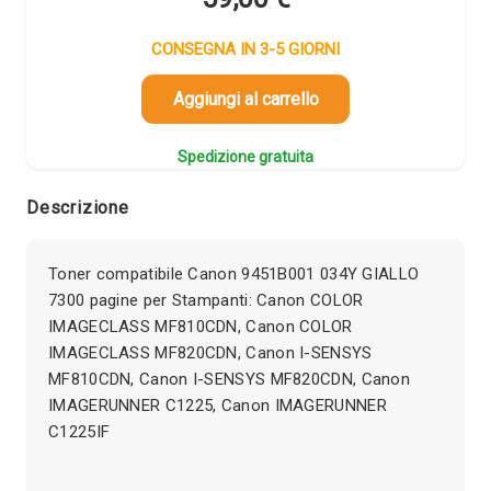
CONSEGNA IN 3-5 GIORNI
Aggiungi al carrello
Spedizione gratuita
Descrizione
Toner compatibile Canon 9451B001 034Y GIALLO
7300 pagine per Stampanti: Canon COLOR
IMAGECLASS MF810CDN, Canon COLOR
IMAGECLASS MF820CDN, Canon I-SENSYS
MF810CDN, Canon I-SENSYS MF820CDN, Canon
IMAGERUNNER C1225, Canon IMAGERUNNER
C1225IF