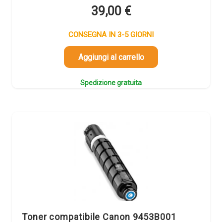
39,00
€
CONSEGNA IN 3-5 GIORNI
Aggiungi al carrello
Spedizione gratuita
Toner compatibile Canon 9453B001