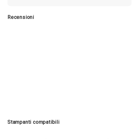
Recensioni
Stampanti compatibili