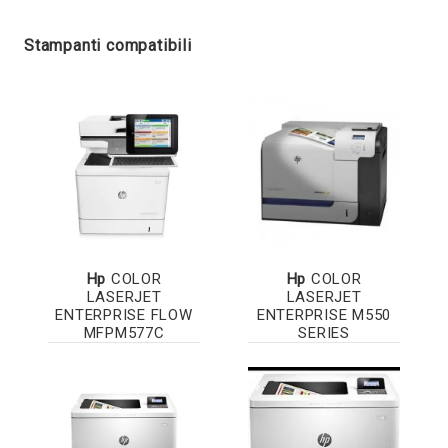
Stampanti compatibili
Hp
COLOR
Hp
COLOR
LASERJET
LASERJET
ENTERPRISE FLOW
ENTERPRISE M550
MFPM577C
SERIES