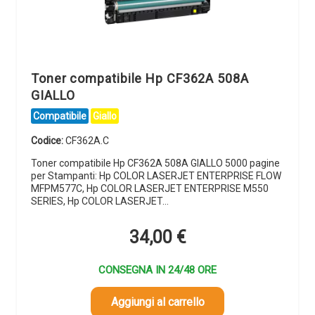
Toner compatibile Hp CF362A 508A
GIALLO
Compatibile
Giallo
Codice:
CF362A.C
Toner compatibile Hp CF362A 508A GIALLO 5000 pagine
per Stampanti: Hp COLOR LASERJET ENTERPRISE FLOW
MFPM577C, Hp COLOR LASERJET ENTERPRISE M550
SERIES, Hp COLOR LASERJET…
34,00
€
CONSEGNA IN 24/48 ORE
Aggiungi al carrello