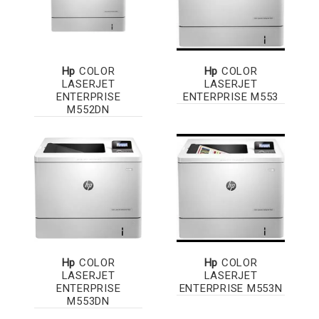
Hp
COLOR
Hp
COLOR
LASERJET
LASERJET
ENTERPRISE
ENTERPRISE M553
M552DN
Hp
COLOR
Hp
COLOR
LASERJET
LASERJET
ENTERPRISE
ENTERPRISE M553N
M553DN