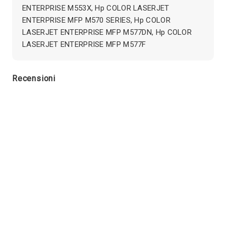
ENTERPRISE M553X, Hp COLOR LASERJET
ENTERPRISE MFP M570 SERIES, Hp COLOR
LASERJET ENTERPRISE MFP M577DN, Hp COLOR
LASERJET ENTERPRISE MFP M577F
Recensioni