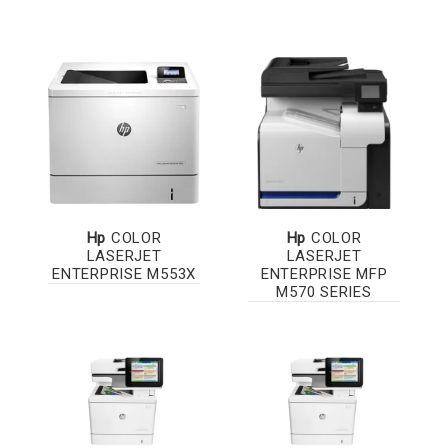
Hp
COLOR
Hp
COLOR
LASERJET
LASERJET
ENTERPRISE M553X
ENTERPRISE MFP
M570 SERIES