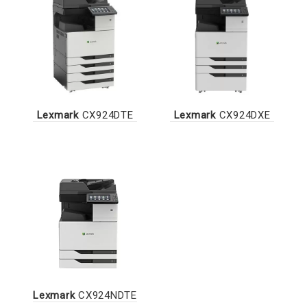
Lexmark
CX924DTE
Lexmark
CX924DXE
Lexmark
CX924NDTE