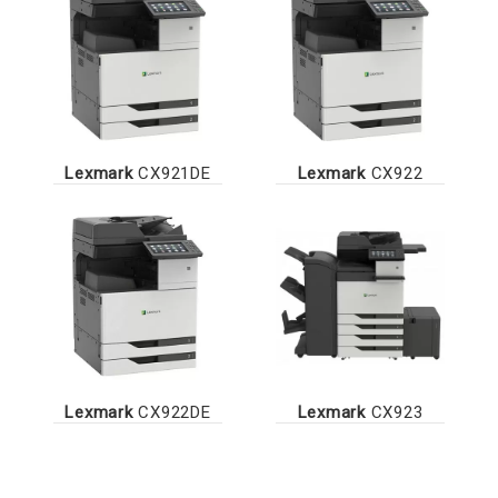
Lexmark
CX921DE
Lexmark
CX922
Lexmark
CX922DE
Lexmark
CX923