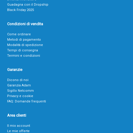
Guadagna con il Dropship
Black Friday 2025
Condizioni di vendita
Come ordinare
Metodi di pagamento
Modalità di spedizione
Tempi di consegna
Termini e condizioni
Garanzie
Dicono di noi
Garanzia Adam
Sigillo Netcomm
Privacy e cookie
FAQ: Domande frequenti
Area clienti
Il mio account
Le mie offerte