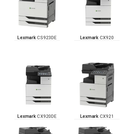
Lexmark
CS923DE
Lexmark
CX920
Lexmark
CX920DE
Lexmark
CX921