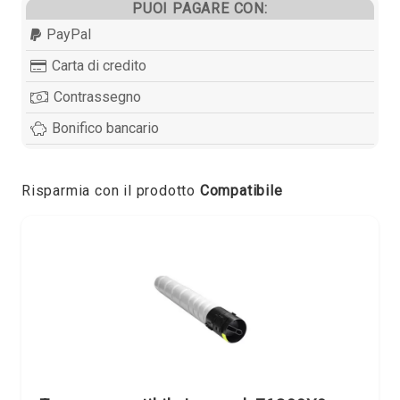
PUOI PAGARE CON:
PayPal
Carta di credito
Contrassegno
Bonifico bancario
Risparmia con il prodotto
Compatibile