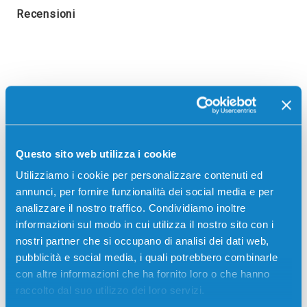
Recensioni
Questo sito web utilizza i cookie
Utilizziamo i cookie per personalizzare contenuti ed
annunci, per fornire funzionalità dei social media e per
analizzare il nostro traffico. Condividiamo inoltre
informazioni sul modo in cui utilizza il nostro sito con i
nostri partner che si occupano di analisi dei dati web,
Stampanti compatibili
pubblicità e social media, i quali potrebbero combinarle
con altre informazioni che ha fornito loro o che hanno
raccolto dal suo utilizzo dei loro servizi.