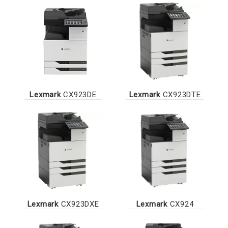
Lexmark
CX923DE
Lexmark
CX923DTE
Lexmark
CX923DXE
Lexmark
CX924