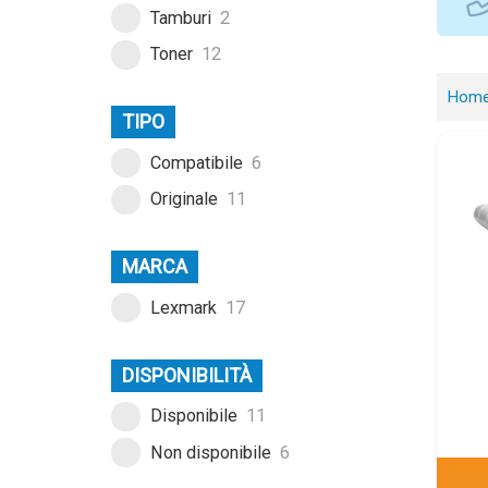
Tamburi
2
Toner
12
Hom
TIPO
Compatibile
6
Originale
11
MARCA
Lexmark
17
DISPONIBILITÀ
Disponibile
11
Non disponibile
6