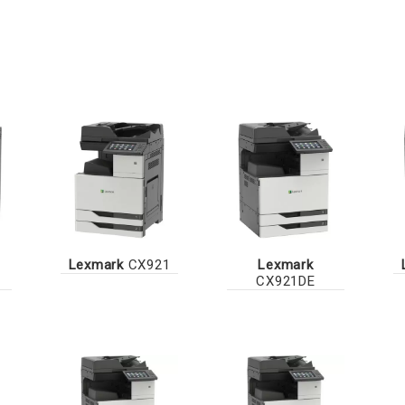
Lexmark
CX921
Lexmark
CX921DE