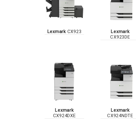
Lexmark
CX923
Lexmark
CX923DE
Lexmark
Lexmark
CX924DXE
CX924NDTE