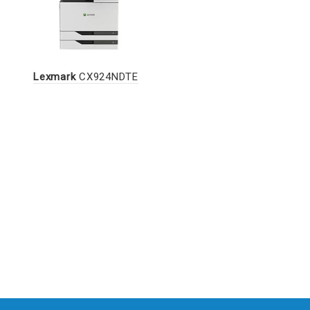
Lexmark
CX924NDTE