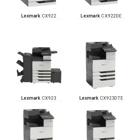
Lexmark
CX922
Lexmark
CX922DE
Lexmark
CX923
Lexmark
CX923DTE