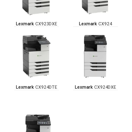
Lexmark
CX923DXE
Lexmark
CX924
Lexmark
CX924DTE
Lexmark
CX924DXE