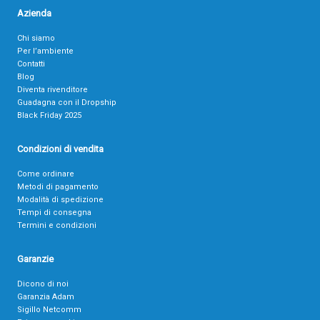
Azienda
Chi siamo
Per l’ambiente
Contatti
Blog
Diventa rivenditore
Guadagna con il Dropship
Black Friday 2025
Condizioni di vendita
Come ordinare
Metodi di pagamento
Modalità di spedizione
Tempi di consegna
Termini e condizioni
Garanzie
Dicono di noi
Garanzia Adam
Sigillo Netcomm