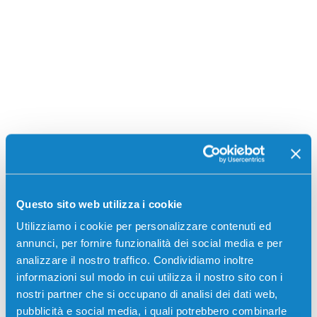
Stampanti compatibili
Questo sito web utilizza i cookie
Utilizziamo i cookie per personalizzare contenuti ed
annunci, per fornire funzionalità dei social media e per
analizzare il nostro traffico. Condividiamo inoltre
informazioni sul modo in cui utilizza il nostro sito con i
nostri partner che si occupano di analisi dei dati web,
pubblicità e social media, i quali potrebbero combinarle