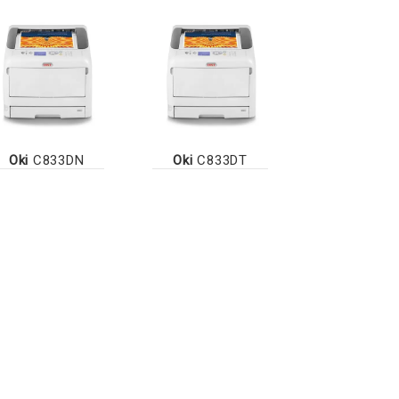
Oki
C833DN
Oki
C833DT