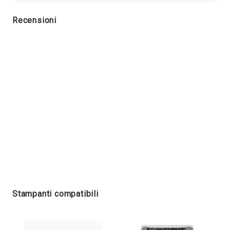
Recensioni
Stampanti compatibili