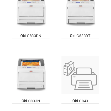
Oki
C833DN
Oki
C833DT
Oki
C833N
Oki
C843