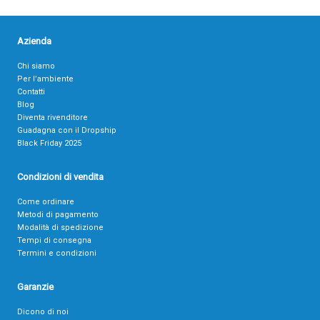
Azienda
Chi siamo
Per l’ambiente
Contatti
Blog
Diventa rivenditore
Guadagna con il Dropship
Black Friday 2025
Condizioni di vendita
Come ordinare
Metodi di pagamento
Modalità di spedizione
Tempi di consegna
Termini e condizioni
Garanzie
Dicono di noi