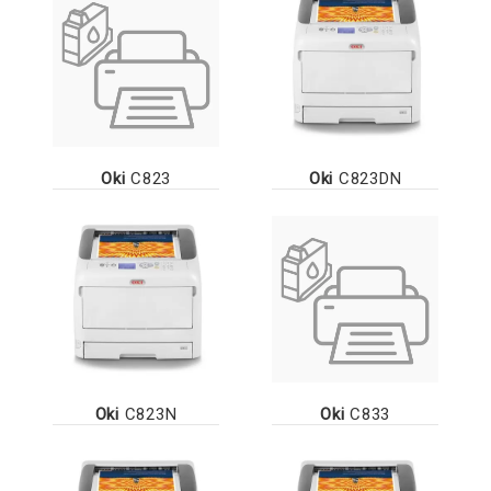
Oki
C823
Oki
C823DN
Oki
C823N
Oki
C833