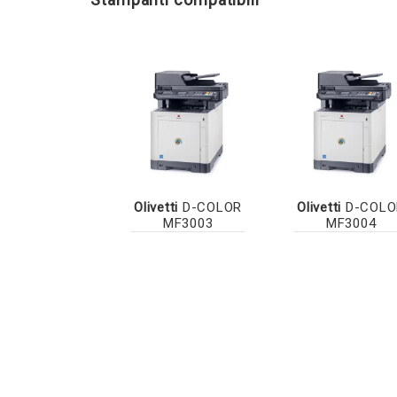
Olivetti
D-COLOR
Olivetti
D-COLO
MF3003
MF3004