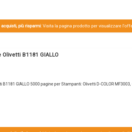
 acquisti, più risparmi:
Visita la pagina prodotto per visualizzare l'off
 Olivetti B1181 GIALLO
ti B1181 GIALLO 5000 pagine per Stampanti: Olivetti D-COLOR MF3003, O