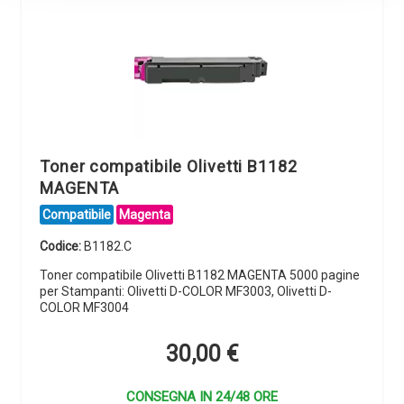
Toner compatibile Olivetti B1182
MAGENTA
Compatibile
Magenta
Codice:
B1182.C
Toner compatibile Olivetti B1182 MAGENTA 5000 pagine
per Stampanti: Olivetti D-COLOR MF3003, Olivetti D-
COLOR MF3004
30,00
€
CONSEGNA IN 24/48 ORE