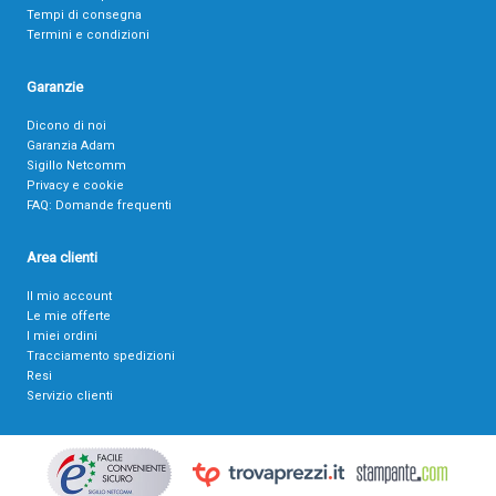
Tempi di consegna
Termini e condizioni
Garanzie
Dicono di noi
Garanzia Adam
Sigillo Netcomm
Privacy e cookie
FAQ: Domande frequenti
Area clienti
Il mio account
Le mie offerte
I miei ordini
Tracciamento spedizioni
Resi
Servizio clienti