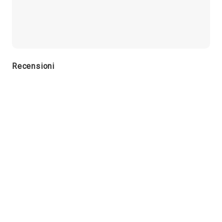
Recensioni