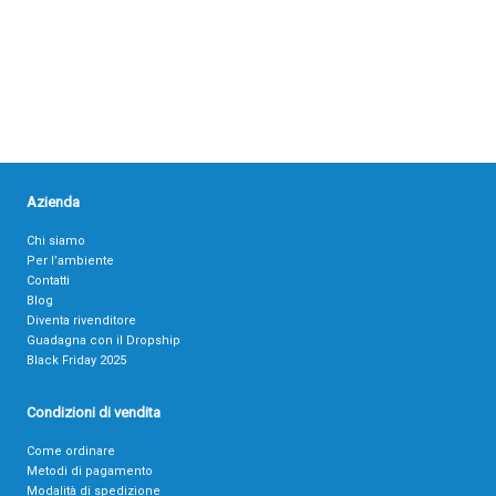
Azienda
Chi siamo
Per l’ambiente
Contatti
Blog
Diventa rivenditore
Guadagna con il Dropship
Black Friday 2025
Condizioni di vendita
Come ordinare
Metodi di pagamento
Modalità di spedizione