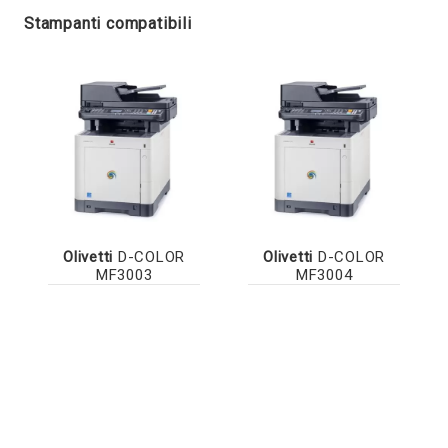
Stampanti compatibili
Olivetti
D-COLOR
Olivetti
D-COLOR
MF3003
MF3004