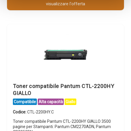
visualizzare l'offerta
Toner compatibile Pantum CTL-2200HY
GIALLO
Compatibile
Alta capacità
Giallo
Codice:
CTL-2200HY.C
Toner compatibile Pantum CTL-2200HY GIALLO 3500
pagine per Stampanti: Pantum CM2270ADN, Pantum