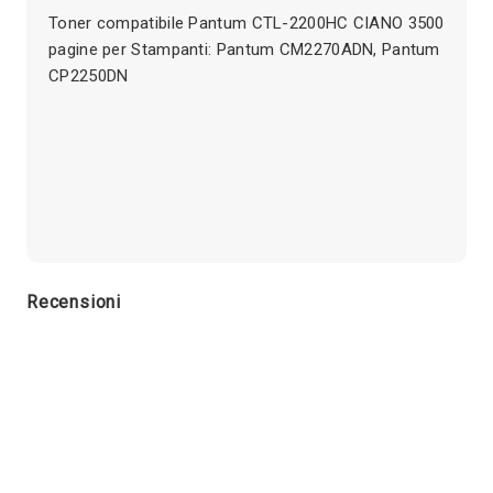
Toner compatibile Pantum CTL-2200HC CIANO 3500
pagine per Stampanti: Pantum CM2270ADN, Pantum
CP2250DN
Recensioni