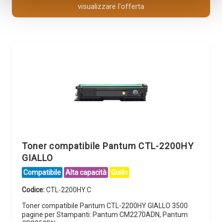
visualizzare l'offerta
Toner compatibile Pantum CTL-2200HY
GIALLO
Compatibile
Alta capacità
Giallo
Codice:
CTL-2200HY.C
Toner compatibile Pantum CTL-2200HY GIALLO 3500
pagine per Stampanti: Pantum CM2270ADN, Pantum