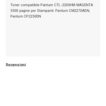
Toner compatibile Pantum CTL-2200HM MAGENTA
3500 pagine per Stampanti: Pantum CM2270ADN,
Pantum CP2250DN
Recensioni