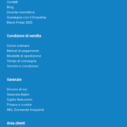
Contatti
Blog
Diventa rivenditore
Guadagna con il Dropship
Black Friday 2025
Condizioni di vendita
Come ordinare
Metodi di pagamento
Modalità di spedizione
Tempi di consegna
Termini e condizioni
Garanzie
Dicono di noi
Garanzia Adam
Sigillo Netcomm
Privacy e cookie
FAQ: Domande frequenti
Area clienti