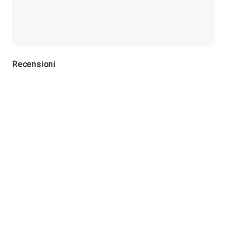
Recensioni