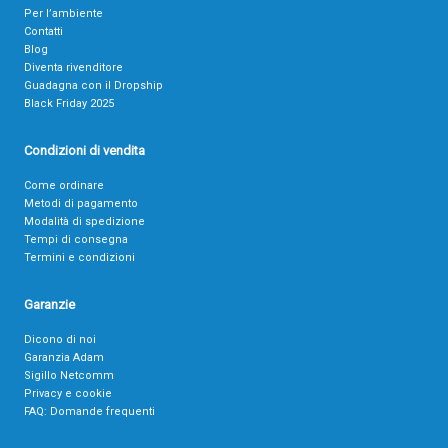
Per l’ambiente
Contatti
Blog
Diventa rivenditore
Guadagna con il Dropship
Black Friday 2025
Condizioni di vendita
Come ordinare
Metodi di pagamento
Modalità di spedizione
Tempi di consegna
Termini e condizioni
Garanzie
Dicono di noi
Garanzia Adam
Sigillo Netcomm
Privacy e cookie
FAQ: Domande frequenti