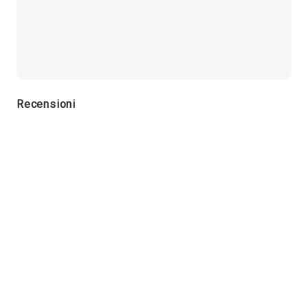
Recensioni