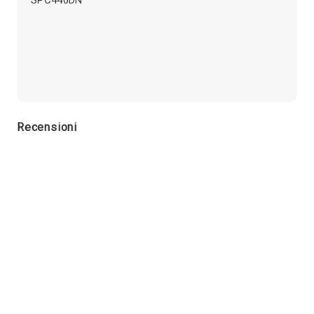
Recensioni