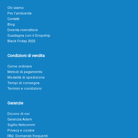
Chi siamo
Per l’ambiente
Contatti
Blog
Diventa rivenditore
Guadagna con il Dropship
Black Friday 2025
Condizioni di vendita
Come ordinare
Metodi di pagamento
Modalità di spedizione
Tempi di consegna
Termini e condizioni
Garanzie
Dicono di noi
Garanzia Adam
Sigillo Netcomm
Privacy e cookie
FAQ: Domande frequenti