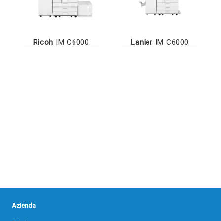
Ricoh
IM C6000
Lanier
IM C6000
Azienda