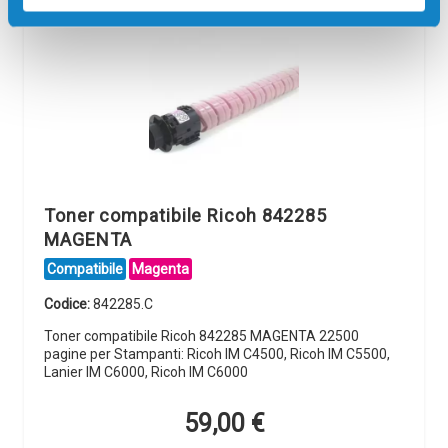
Toner compatibile Ricoh 842285
MAGENTA
Compatibile
Magenta
Codice:
842285.C
Toner compatibile Ricoh 842285 MAGENTA 22500
pagine per Stampanti: Ricoh IM C4500, Ricoh IM C5500,
Lanier IM C6000, Ricoh IM C6000
59,00
€