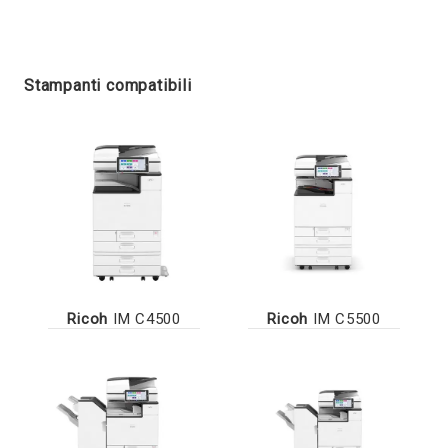
Stampanti compatibili
Ricoh
IM C4500
Ricoh
IM C5500