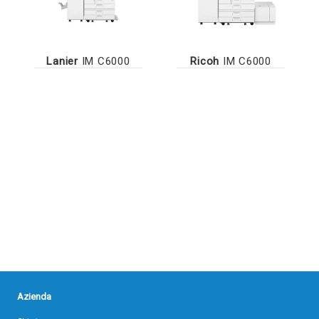
Lanier
IM C6000
Ricoh
IM C6000
Azienda