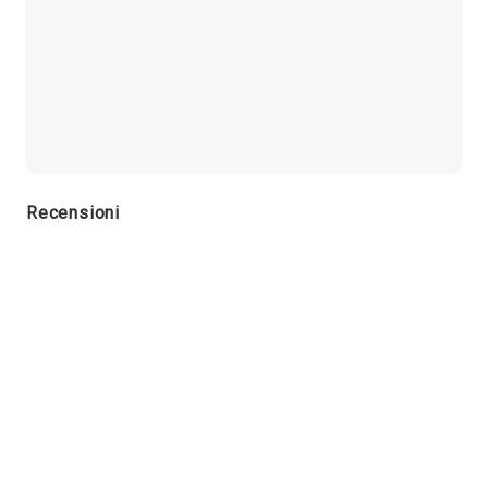
Recensioni