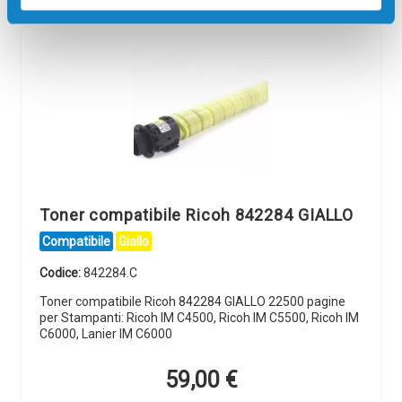
Toner compatibile Ricoh 842284 GIALLO
Compatibile
Giallo
Codice:
842284.C
Toner compatibile Ricoh 842284 GIALLO 22500 pagine
per Stampanti: Ricoh IM C4500, Ricoh IM C5500, Ricoh IM
C6000, Lanier IM C6000
59,00
€