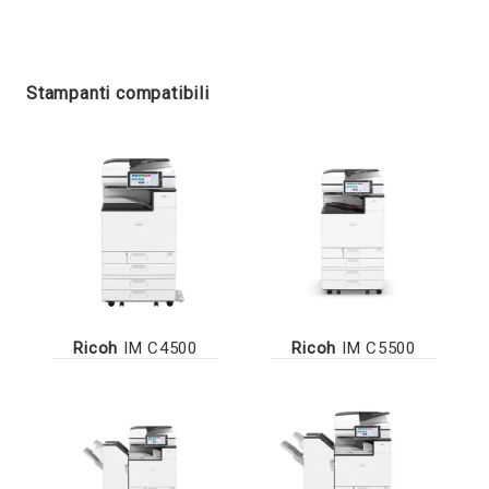
Stampanti compatibili
Ricoh
IM C4500
Ricoh
IM C5500