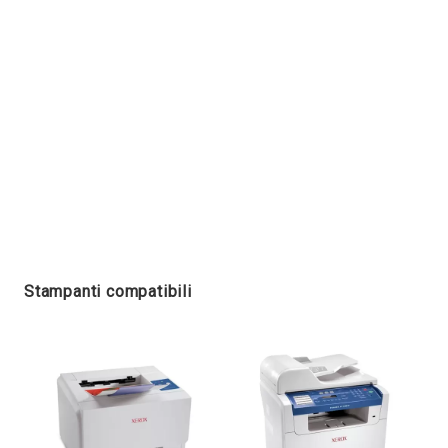
Stampanti compatibili