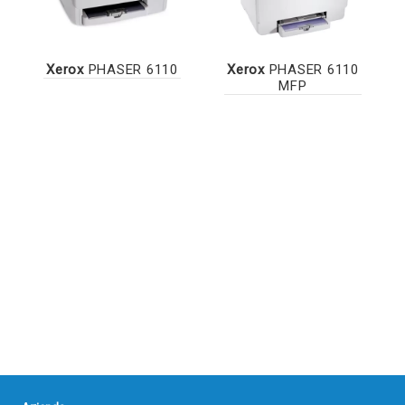
Xerox
PHASER 6110
Xerox
PHASER 6110
MFP