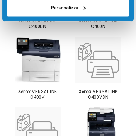
Personalizza
Xerox
VERSALINK
Xerox
VERSALINK
C400DN
C400N
Xerox
VERSALINK
Xerox
VERSALINK
C400V
C400VDN