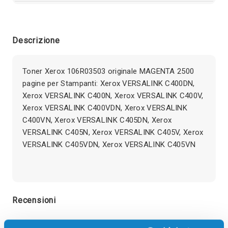
Descrizione
Toner Xerox 106R03503 originale MAGENTA 2500
pagine per Stampanti: Xerox VERSALINK C400DN,
Xerox VERSALINK C400N, Xerox VERSALINK C400V,
Xerox VERSALINK C400VDN, Xerox VERSALINK
C400VN, Xerox VERSALINK C405DN, Xerox
VERSALINK C405N, Xerox VERSALINK C405V, Xerox
VERSALINK C405VDN, Xerox VERSALINK C405VN
Recensioni