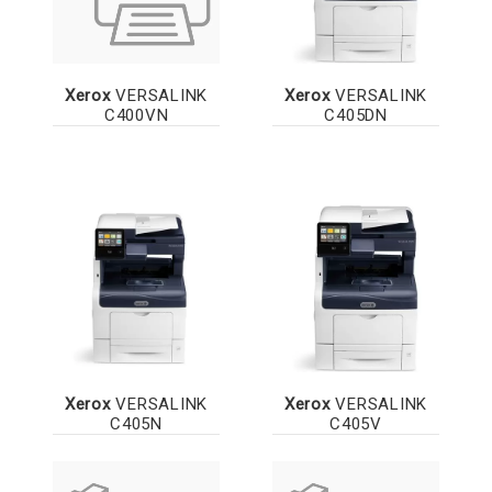
Xerox
VERSALINK
Xerox
VERSALINK
C400VN
C405DN
Xerox
VERSALINK
Xerox
VERSALINK
C405N
C405V