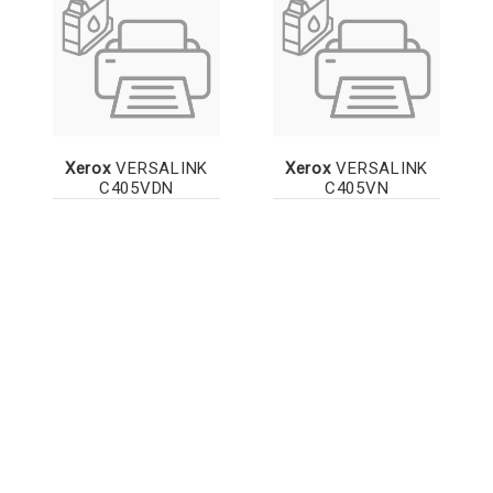
Xerox
VERSALINK
Xerox
VERSALINK
C405VDN
C405VN