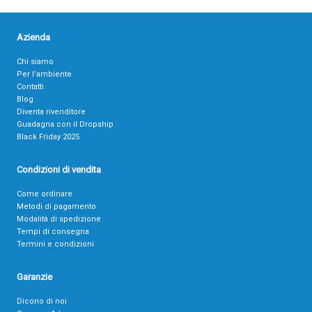
Azienda
Chi siamo
Per l’ambiente
Contatti
Blog
Diventa rivenditore
Guadagna con il Dropship
Black Friday 2025
Condizioni di vendita
Come ordinare
Metodi di pagamento
Modalità di spedizione
Tempi di consegna
Termini e condizioni
Garanzie
Dicono di noi